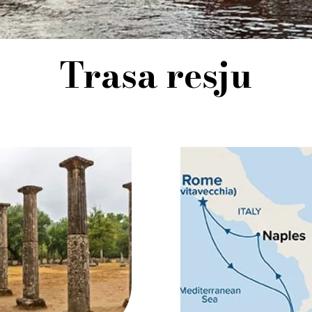
Trasa resju