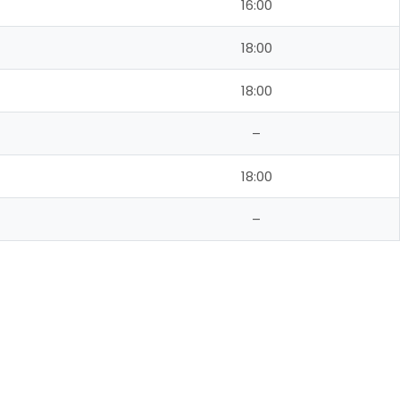
16:00
18:00
18:00
–
18:00
–