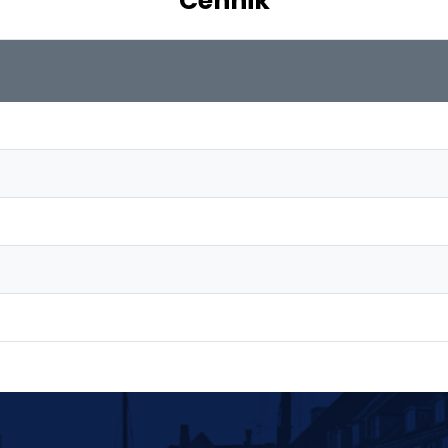
Cennik