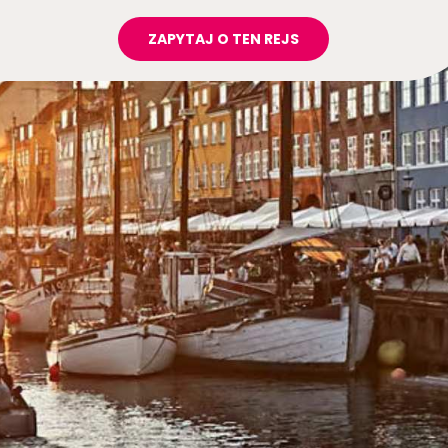
ZAPYTAJ O TEN REJS