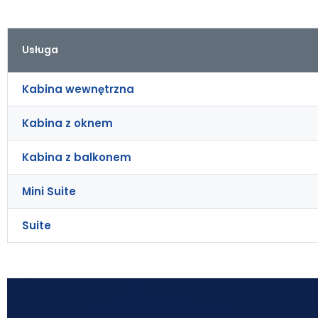
Usługa
Kabina wewnętrzna
Kabina z oknem
Kabina z balkonem
Mini Suite
Suite