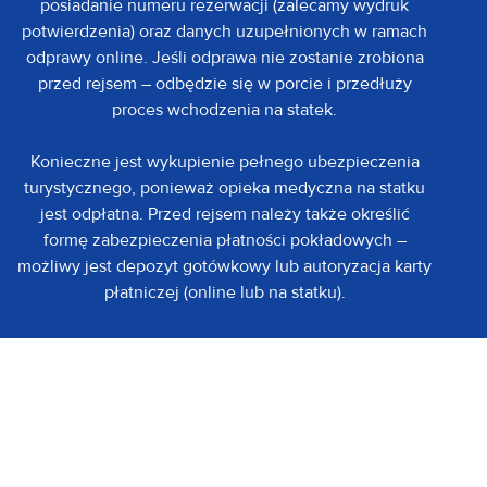
posiadanie numeru rezerwacji (zalecamy wydruk
potwierdzenia) oraz danych uzupełnionych w ramach
odprawy online. Jeśli odprawa nie zostanie zrobiona
przed rejsem – odbędzie się w porcie i przedłuży
proces wchodzenia na statek.
Konieczne jest wykupienie pełnego ubezpieczenia
turystycznego, ponieważ opieka medyczna na statku
jest odpłatna. Przed rejsem należy także określić
formę zabezpieczenia płatności pokładowych –
możliwy jest depozyt gotówkowy lub autoryzacja karty
płatniczej (online lub na statku).