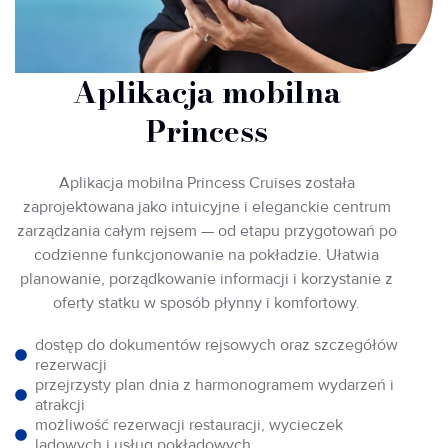
Aplikacja mobilna
Princess
Aplikacja mobilna Princess Cruises została
zaprojektowana jako intuicyjne i eleganckie centrum
zarządzania całym rejsem — od etapu przygotowań po
codzienne funkcjonowanie na pokładzie. Ułatwia
planowanie, porządkowanie informacji i korzystanie z
oferty statku w sposób płynny i komfortowy.
dostęp do dokumentów rejsowych oraz szczegółów
rezerwacji
przejrzysty plan dnia z harmonogramem wydarzeń i
atrakcji
możliwość rezerwacji restauracji, wycieczek
lądowych i usług pokładowych