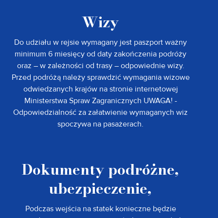
Wizy
Do udziału w rejsie wymagany jest paszport ważny
minimum 6 miesięcy od daty zakończenia podróży
oraz – w zależności od trasy – odpowiednie wizy.
Przed podróżą należy sprawdzić wymagania wizowe
odwiedzanych krajów na stronie internetowej
Ministerstwa Spraw Zagranicznych UWAGA! -
Odpowiedzialność za załatwienie wymaganych wiz
spoczywa na pasażerach.
Dokumenty podróżne,
ubezpieczenie,
Podczas wejścia na statek konieczne będzie