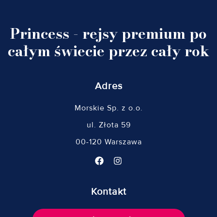
Princess - rejsy premium po
całym świecie przez cały rok
Adres
Morskie Sp. z o.o.
ul. Złota 59
00-120 Warszawa
Kontakt