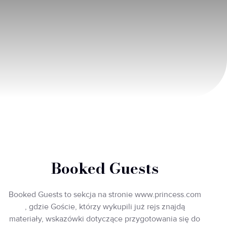
Booked Guests
Booked Guests to sekcja na stronie www.princess.com
, gdzie Goście, którzy wykupili już rejs znajdą
materiały, wskazówki dotyczące przygotowania się do