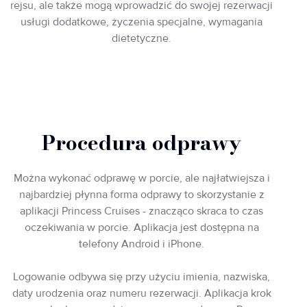
rejsu, ale także mogą wprowadzić do swojej rezerwacji
usługi dodatkowe, życzenia specjalne, wymagania
dietetyczne.
Procedura odprawy
Można wykonać odprawę w porcie, ale najłatwiejsza i
najbardziej płynna forma odprawy to skorzystanie z
aplikacji Princess Cruises - znacząco skraca to czas
oczekiwania w porcie. Aplikacja jest dostępna na
telefony Android i iPhone.
Logowanie odbywa się przy użyciu imienia, nazwiska,
daty urodzenia oraz numeru rezerwacji. Aplikacja krok