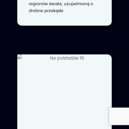
regionów świata, uzupełnioną o
drobne przekąski.