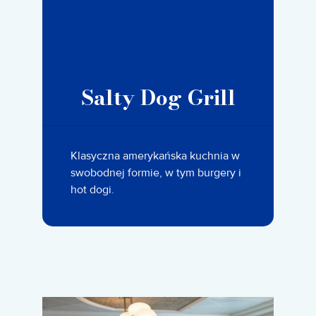
Salty Dog Grill
Klasyczna amerykańska kuchnia w
swobodnej formie, w tym burgery i
hot dogi.