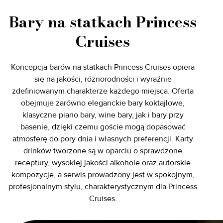
Bary na statkach Princess
Cruises
Koncepcja barów na statkach Princess Cruises opiera
się na jakości, różnorodności i wyraźnie
zdefiniowanym charakterze każdego miejsca. Oferta
obejmuje zarówno eleganckie bary koktajlowe,
klasyczne piano bary, wine bary, jak i bary przy
basenie, dzięki czemu goście mogą dopasować
atmosferę do pory dnia i własnych preferencji. Karty
drinków tworzone są w oparciu o sprawdzone
receptury, wysokiej jakości alkohole oraz autorskie
kompozycje, a serwis prowadzony jest w spokojnym,
profesjonalnym stylu, charakterystycznym dla Princess
Cruises.