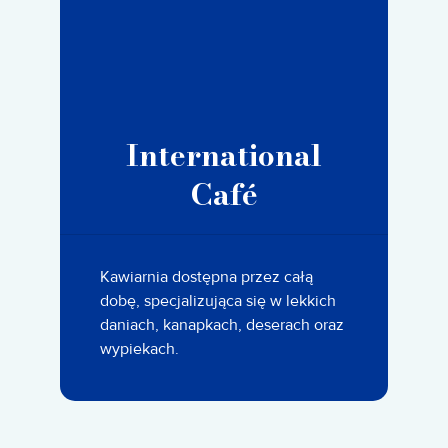
International
Café
Kawiarnia dostępna przez całą
dobę, specjalizująca się w lekkich
daniach, kanapkach, deserach oraz
wypiekach.