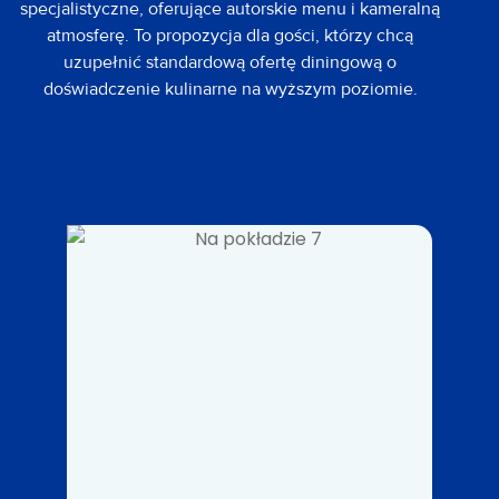
specjalistyczne, oferujące autorskie menu i kameralną
atmosferę. To propozycja dla gości, którzy chcą
uzupełnić standardową ofertę diningową o
doświadczenie kulinarne na wyższym poziomie.