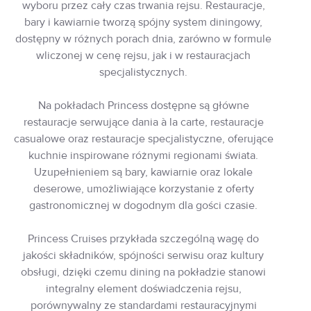
wyboru przez cały czas trwania rejsu. Restauracje,
bary i kawiarnie tworzą spójny system diningowy,
dostępny w różnych porach dnia, zarówno w formule
wliczonej w cenę rejsu, jak i w restauracjach
specjalistycznych.
Na pokładach Princess dostępne są główne
restauracje serwujące dania à la carte, restauracje
casualowe oraz restauracje specjalistyczne, oferujące
kuchnie inspirowane różnymi regionami świata.
Uzupełnieniem są bary, kawiarnie oraz lokale
deserowe, umożliwiające korzystanie z oferty
gastronomicznej w dogodnym dla gości czasie.
Princess Cruises przykłada szczególną wagę do
jakości składników, spójności serwisu oraz kultury
obsługi, dzięki czemu dining na pokładzie stanowi
integralny element doświadczenia rejsu,
porównywalny ze standardami restauracyjnymi