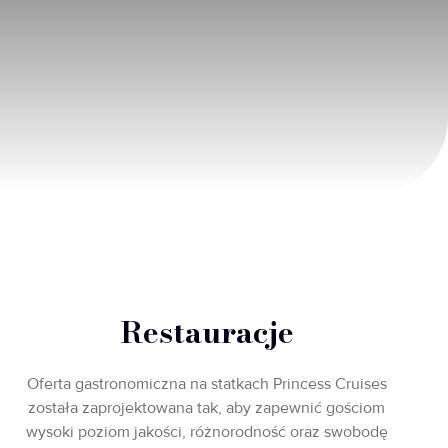
Restauracje
Oferta gastronomiczna na statkach Princess Cruises
została zaprojektowana tak, aby zapewnić gościom
wysoki poziom jakości, różnorodność oraz swobodę