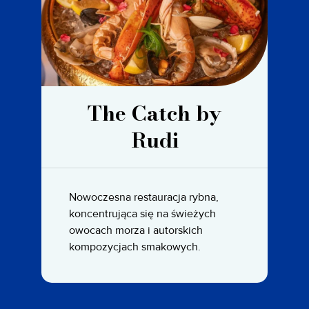
The Catch by
Rudi
Nowoczesna restauracja rybna,
koncentrująca się na świeżych
owocach morza i autorskich
kompozycjach smakowych.