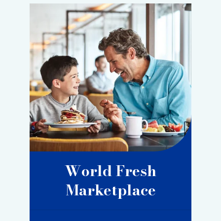
World Fresh
Marketplace