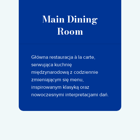
Main Dining
Room
Główna restauracja à la carte,
serwująca kuchnię
międzynarodową z codziennie
zmieniającym się menu,
inspirowanym klasyką oraz
nowoczesnymi interpretacjami dań.