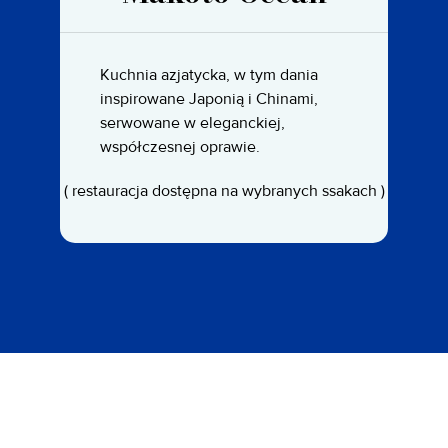
Kuchnia azjatycka, w tym dania
inspirowane Japonią i Chinami,
serwowane w eleganckiej,
współczesnej oprawie.
( restauracja dostępna na wybranych ssakach )