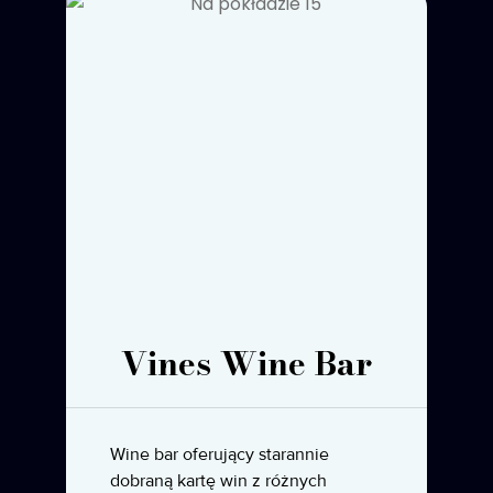
Vines Wine Bar
Wine bar oferujący starannie
dobraną kartę win z różnych