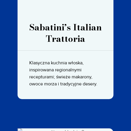
Sabatini’s Italian
Trattoria
Klasyczna kuchnia włoska,
inspirowana regionalnymi
recepturami; świeże makarony,
owoce morza i tradycyjne desery.