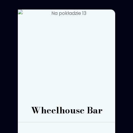
Wheelhouse Bar