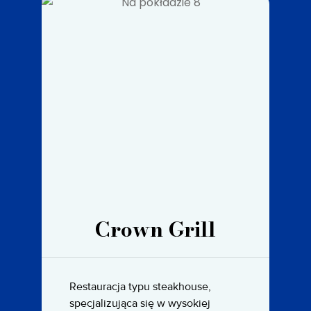
Crown Grill
Restauracja typu steakhouse,
specjalizująca się w wysokiej