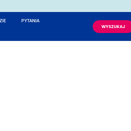
ZIE
PYTANIA
WYSZUKAJ