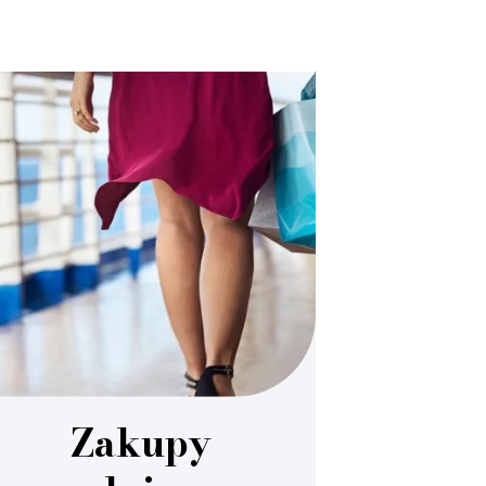
Zakupy