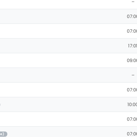
–
07:0
07:0
17:0
09:0
–
07:0
10:0
07:0
07:0
je)