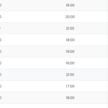
0
16:00
0
20:00
0
21:00
0
18:00
0
19:00
0
16:00
0
21:00
0
17:00
0
18:00