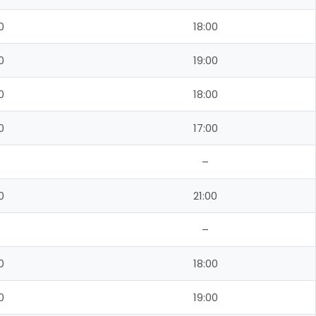
0
18:00
0
19:00
0
18:00
0
17:00
–
0
21:00
–
0
18:00
0
19:00