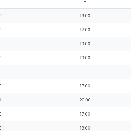
–
0
19:00
0
17:00
1
19:00
0
19:00
–
0
17:00
0
20:00
0
17:00
0
18:00