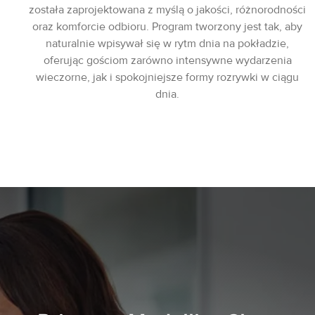
została zaprojektowana z myślą o jakości, różnorodności
oraz komforcie odbioru. Program tworzony jest tak, aby
naturalnie wpisywał się w rytm dnia na pokładzie,
oferując gościom zarówno intensywne wydarzenia
wieczorne, jak i spokojniejsze formy rozrywki w ciągu
dnia.