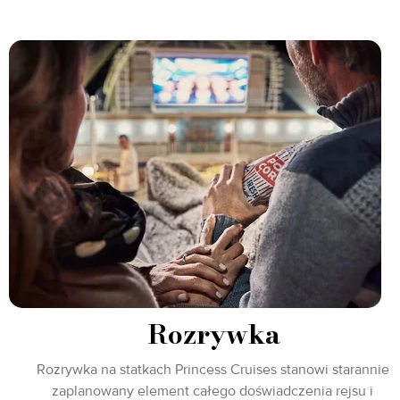
Rozrywka
Rozrywka na statkach Princess Cruises stanowi starannie
zaplanowany element całego doświadczenia rejsu i