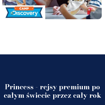
Princess - rejsy premium po
całym świecie przez cały rok