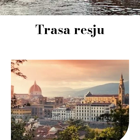
Trasa resju