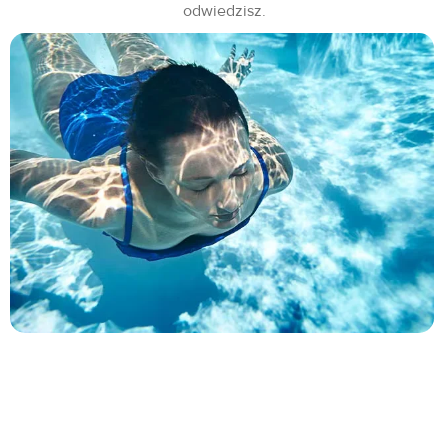
odwiedzisz.