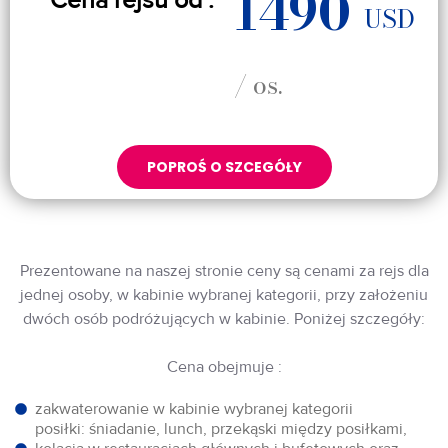
1490
USD
/ os.
POPROŚ O SZCEGÓŁY
Prezentowane na naszej stronie ceny są cenami za rejs dla
jednej osoby, w kabinie wybranej kategorii, przy założeniu
dwóch osób podróżujących w kabinie. Poniżej szczegóły:
Cena obejmuje :
zakwaterowanie w kabinie wybranej kategorii
posiłki: śniadanie, lunch, przekąski między posiłkami,