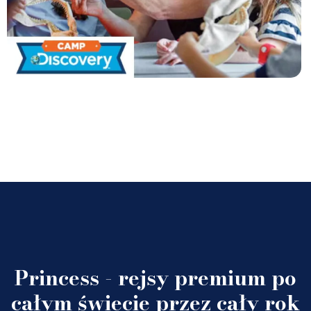
Princess - rejsy premium po
całym świecie przez cały rok