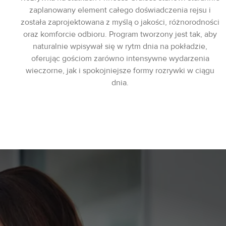
zaplanowany element całego doświadczenia rejsu i
została zaprojektowana z myślą o jakości, różnorodności
oraz komforcie odbioru. Program tworzony jest tak, aby
naturalnie wpisywał się w rytm dnia na pokładzie,
oferując gościom zarówno intensywne wydarzenia
wieczorne, jak i spokojniejsze formy rozrywki w ciągu
dnia.