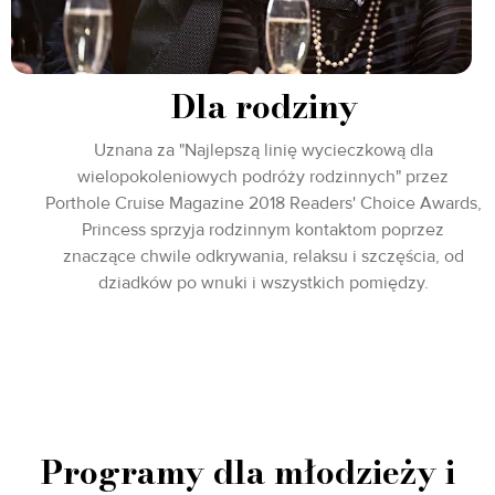
Dla rodziny
Uznana za "Najlepszą linię wycieczkową dla
wielopokoleniowych podróży rodzinnych" przez
Porthole Cruise Magazine 2018 Readers' Choice Awards,
Princess sprzyja rodzinnym kontaktom poprzez
znaczące chwile odkrywania, relaksu i szczęścia, od
dziadków po wnuki i wszystkich pomiędzy.
Programy dla młodzieży i