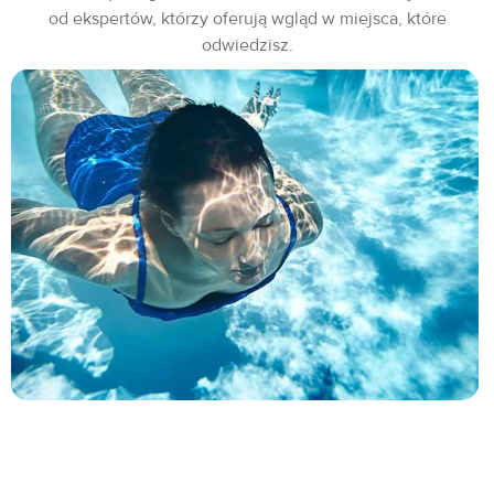
od ekspertów, którzy oferują wgląd w miejsca, które
odwiedzisz.