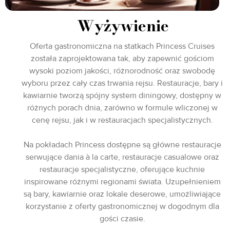
Wyżywienie
Oferta gastronomiczna na statkach Princess Cruises
została zaprojektowana tak, aby zapewnić gościom
wysoki poziom jakości, różnorodność oraz swobodę
wyboru przez cały czas trwania rejsu. Restauracje, bary i
kawiarnie tworzą spójny system diningowy, dostępny w
różnych porach dnia, zarówno w formule wliczonej w
cenę rejsu, jak i w restauracjach specjalistycznych.
Na pokładach Princess dostępne są główne restauracje
serwujące dania à la carte, restauracje casualowe oraz
restauracje specjalistyczne, oferujące kuchnie
inspirowane różnymi regionami świata. Uzupełnieniem
są bary, kawiarnie oraz lokale deserowe, umożliwiające
korzystanie z oferty gastronomicznej w dogodnym dla
gości czasie.