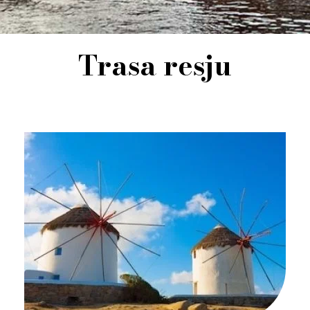
Trasa resju