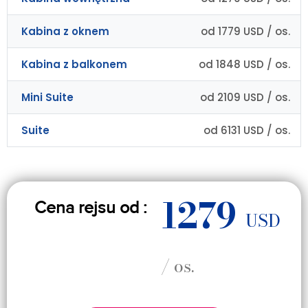
Kabina z oknem
od 1779 USD / os.
Kabina z balkonem
od 1848 USD / os.
Mini Suite
od 2109 USD / os.
Suite
od 6131 USD / os.
1279
Cena rejsu od :
USD
/ os.