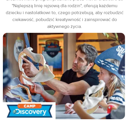
"Najlepszą linię rejsową dla rodzin", oferują każdemu
dziecku i nastolatkowi to, czego potrzebują, aby rozbudzić
ciekawość, pobudzić kreatywność i zainspirować do
aktywnego życia.