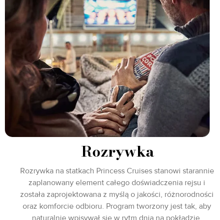
Rozrywka
Rozrywka na statkach Princess Cruises stanowi starannie
zaplanowany element całego doświadczenia rejsu i
została zaprojektowana z myślą o jakości, różnorodności
oraz komforcie odbioru. Program tworzony jest tak, aby
naturalnie wpisywał się w rytm dnia na pokładzie,