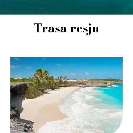
Trasa resju