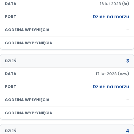
DATA
16 lut 2028 (śr)
Dzień na morzu
PORT
–
GODZINA WPŁYNIĘCIA
–
GODZINA WYPŁYNIĘCIA
3
DZIEŃ
DATA
17 lut 2028 (czw)
Dzień na morzu
PORT
–
GODZINA WPŁYNIĘCIA
–
GODZINA WYPŁYNIĘCIA
4
DZIEŃ