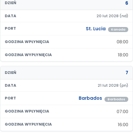
6
DZIEŃ
DATA
20 lut 2028 (nd)
St. Lucia
PORT
Kanada
08:00
GODZINA WPŁYNIĘCIA
18:00
GODZINA WYPŁYNIĘCIA
7
DZIEŃ
DATA
21 lut 2028 (pn)
Barbados
PORT
Barbados
07:00
GODZINA WPŁYNIĘCIA
16:00
GODZINA WYPŁYNIĘCIA