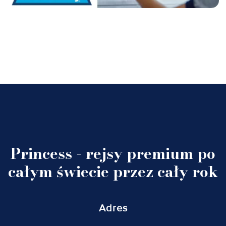
Princess - rejsy premium po
całym świecie przez cały rok
Adres