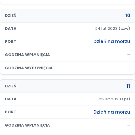
10
DZIEŃ
DATA
24 lut 2028 (czw)
Dzień na morzu
PORT
–
GODZINA WPŁYNIĘCIA
–
GODZINA WYPŁYNIĘCIA
11
DZIEŃ
DATA
25 lut 2028 (pt)
Dzień na morzu
PORT
–
GODZINA WPŁYNIĘCIA