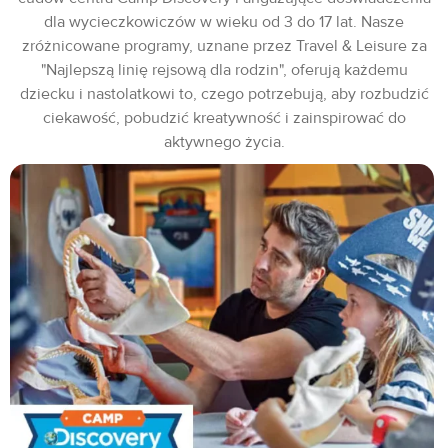
dla wycieczkowiczów w wieku od 3 do 17 lat. Nasze
zróżnicowane programy, uznane przez Travel & Leisure za
"Najlepszą linię rejsową dla rodzin", oferują każdemu
dziecku i nastolatkowi to, czego potrzebują, aby rozbudzić
ciekawość, pobudzić kreatywność i zainspirować do
aktywnego życia.