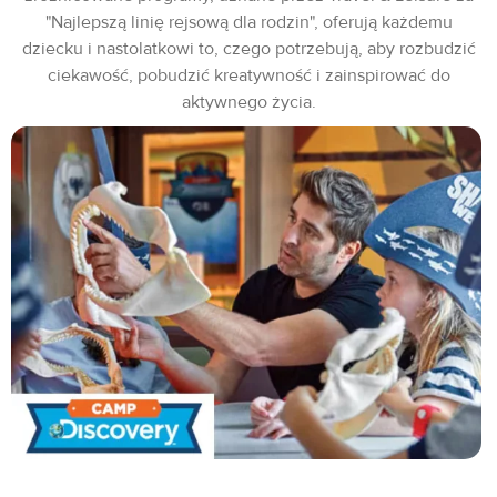
"Najlepszą linię rejsową dla rodzin", oferują każdemu
dziecku i nastolatkowi to, czego potrzebują, aby rozbudzić
ciekawość, pobudzić kreatywność i zainspirować do
aktywnego życia.