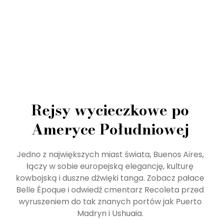
Rejsy wycieczkowe po
Ameryce Południowej​
Jedno z największych miast świata, Buenos Aires,
łączy w sobie europejską elegancję, kulturę
kowbojską i duszne dźwięki tanga. Zobacz pałace
Belle Époque i odwiedź cmentarz Recoleta przed
wyruszeniem do tak znanych portów jak Puerto
Madryn i Ushuaia.