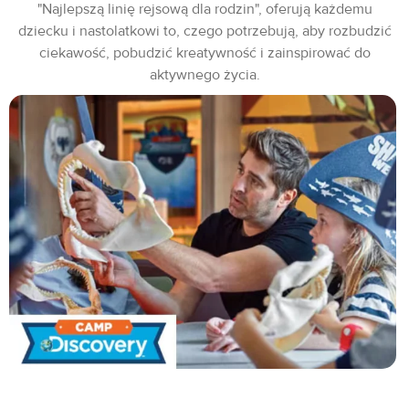
"Najlepszą linię rejsową dla rodzin", oferują każdemu
dziecku i nastolatkowi to, czego potrzebują, aby rozbudzić
ciekawość, pobudzić kreatywność i zainspirować do
aktywnego życia.