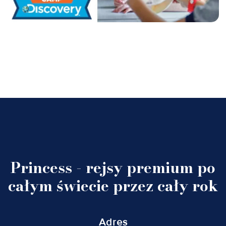
Princess - rejsy premium po
całym świecie przez cały rok
Adres