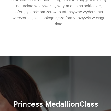
naturalnie wpisywał się w rytm dnia na pokładzie,
oferując gościom zarówno intensywne wydarzenia
wieczorne, jak i spokojniejsze formy rozrywki w ciągu
dnia.
Princess MedallionClass