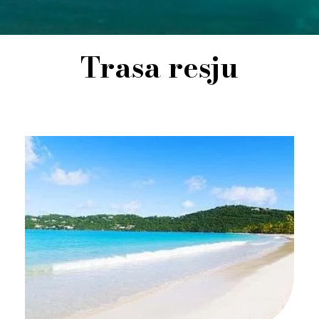
Trasa resju