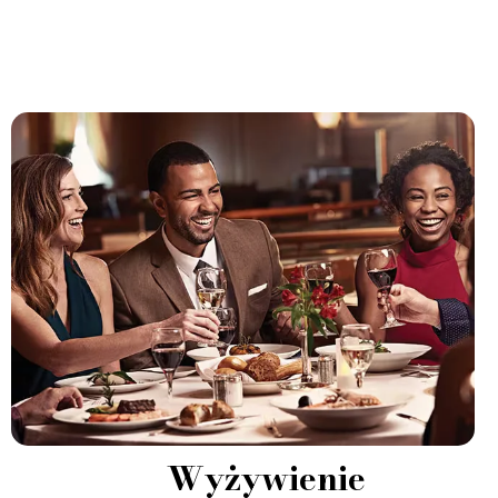
Wyżywienie