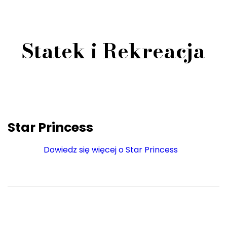
Statek i Rekreacja
Star Princess
Dowiedz się więcej o Star Princess