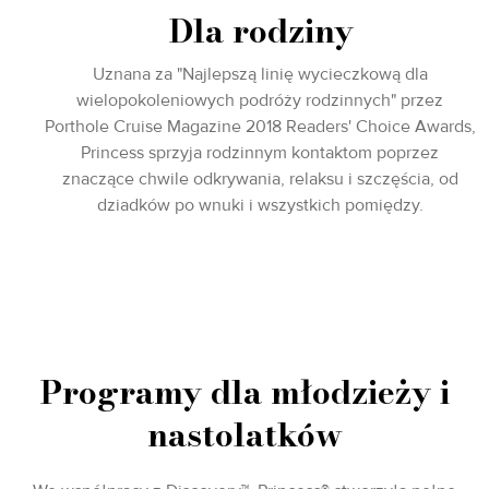
Dla rodziny
Uznana za "Najlepszą linię wycieczkową dla
wielopokoleniowych podróży rodzinnych" przez
Porthole Cruise Magazine 2018 Readers' Choice Awards,
Princess sprzyja rodzinnym kontaktom poprzez
znaczące chwile odkrywania, relaksu i szczęścia, od
dziadków po wnuki i wszystkich pomiędzy.
Programy dla młodzieży i
nastolatków