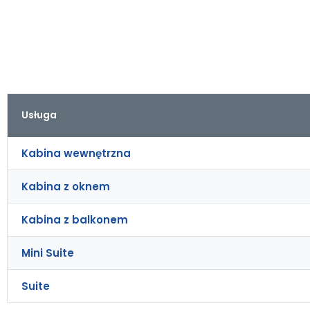
Usługa
Kabina wewnętrzna
Kabina z oknem
Kabina z balkonem
Mini Suite
Suite