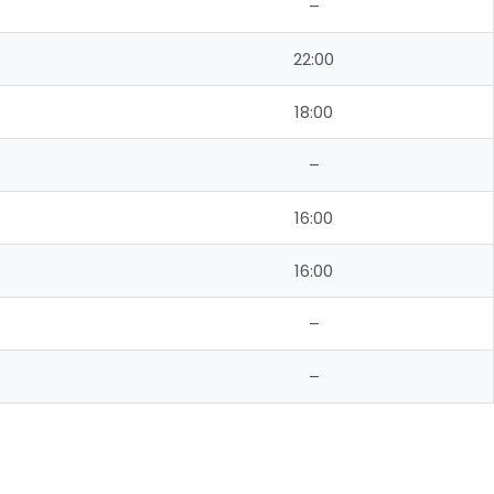
–
22:00
18:00
–
16:00
16:00
–
–