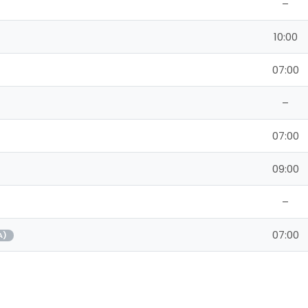
–
10:00
07:00
–
07:00
09:00
–
07:00
A)