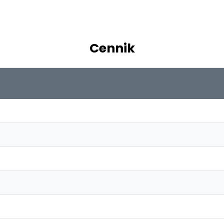
Cennik