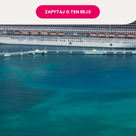
ZAPYTAJ O TEN REJS