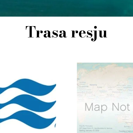
Trasa resju