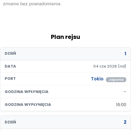
zmianie bez powiadomienia.
Plan rejsu
1
DZIEŃ
DATA
04 cze 2028 (nd)
Tokio
PORT
Japonia
–
GODZINA WPŁYNIĘCIA
16:00
GODZINA WYPŁYNIĘCIA
2
DZIEŃ