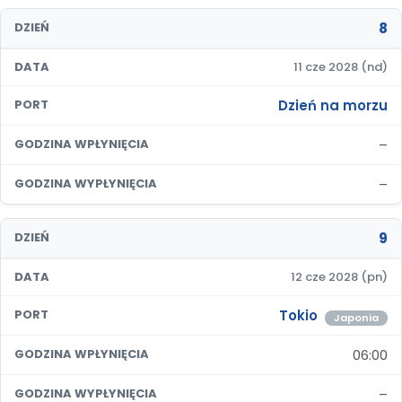
8
DZIEŃ
DATA
11 cze 2028 (nd)
Dzień na morzu
PORT
–
GODZINA WPŁYNIĘCIA
–
GODZINA WYPŁYNIĘCIA
9
DZIEŃ
DATA
12 cze 2028 (pn)
Tokio
PORT
Japonia
06:00
GODZINA WPŁYNIĘCIA
–
GODZINA WYPŁYNIĘCIA