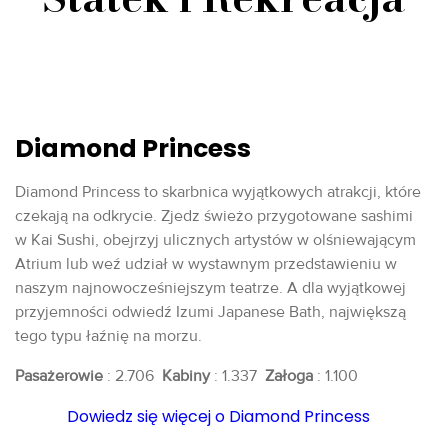
Diamond Princess
Diamond Princess to skarbnica wyjątkowych atrakcji, które
czekają na odkrycie. Zjedz świeżo przygotowane sashimi
w Kai Sushi, obejrzyj ulicznych artystów w olśniewającym
Atrium lub weź udział w wystawnym przedstawieniu w
naszym najnowocześniejszym teatrze. A dla wyjątkowej
przyjemności odwiedź Izumi Japanese Bath, największą
tego typu łaźnię na morzu.
Pasażerowie
: 2.706
Kabiny
: 1.337
Załoga
: 1.100
Dowiedz się więcej o Diamond Princess