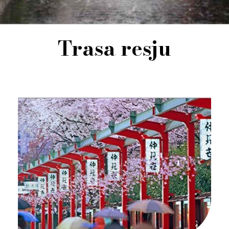
Trasa resju