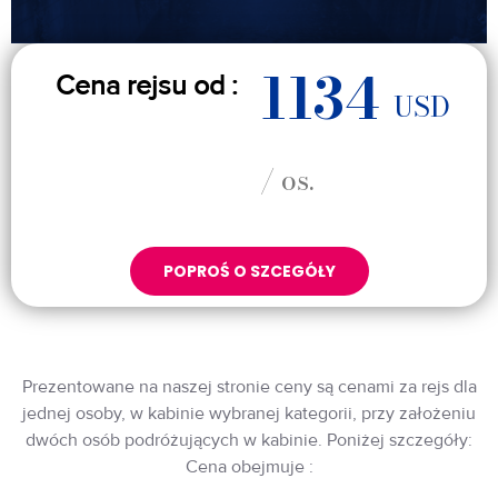
1134
Cena rejsu od :
USD
/ os.
POPROŚ O SZCEGÓŁY
Prezentowane na naszej stronie ceny są cenami za rejs dla
jednej osoby, w kabinie wybranej kategorii, przy założeniu
dwóch osób podróżujących w kabinie. Poniżej szczegóły:
Cena obejmuje :