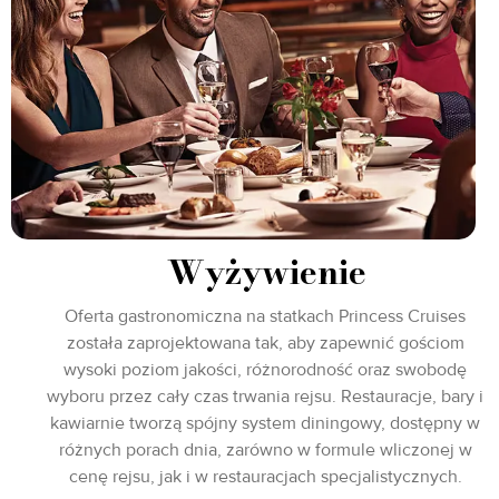
Wyżywienie
Oferta gastronomiczna na statkach Princess Cruises
została zaprojektowana tak, aby zapewnić gościom
wysoki poziom jakości, różnorodność oraz swobodę
wyboru przez cały czas trwania rejsu. Restauracje, bary i
kawiarnie tworzą spójny system diningowy, dostępny w
różnych porach dnia, zarówno w formule wliczonej w
cenę rejsu, jak i w restauracjach specjalistycznych.