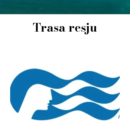
Trasa resju