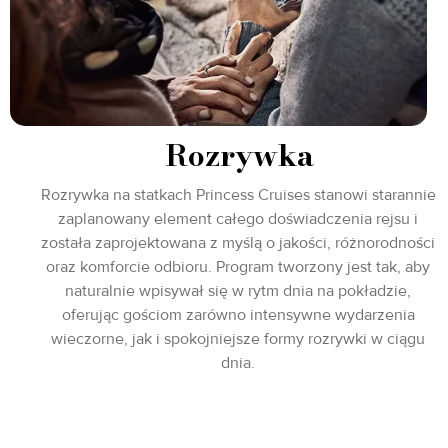
Rozrywka
Rozrywka na statkach Princess Cruises stanowi starannie
zaplanowany element całego doświadczenia rejsu i
została zaprojektowana z myślą o jakości, różnorodności
oraz komforcie odbioru. Program tworzony jest tak, aby
naturalnie wpisywał się w rytm dnia na pokładzie,
oferując gościom zarówno intensywne wydarzenia
wieczorne, jak i spokojniejsze formy rozrywki w ciągu
dnia.