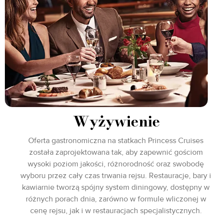
Wyżywienie
Oferta gastronomiczna na statkach Princess Cruises
została zaprojektowana tak, aby zapewnić gościom
wysoki poziom jakości, różnorodność oraz swobodę
wyboru przez cały czas trwania rejsu. Restauracje, bary i
kawiarnie tworzą spójny system diningowy, dostępny w
różnych porach dnia, zarówno w formule wliczonej w
cenę rejsu, jak i w restauracjach specjalistycznych.