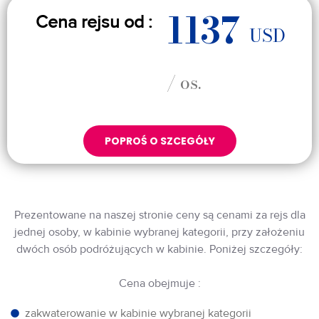
1137
Cena rejsu od :
USD
/ os.
POPROŚ O SZCEGÓŁY
Prezentowane na naszej stronie ceny są cenami za rejs dla
jednej osoby, w kabinie wybranej kategorii, przy założeniu
dwóch osób podróżujących w kabinie. Poniżej szczegóły:
Cena obejmuje :
zakwaterowanie w kabinie wybranej kategorii