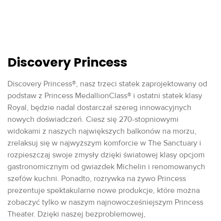
Discovery Princess
Discovery Princess®, nasz trzeci statek zaprojektowany od
podstaw z Princess MedallionClass® i ostatni statek klasy
Royal, będzie nadal dostarczał szereg innowacyjnych
nowych doświadczeń. Ciesz się 270-stopniowymi
widokami z naszych największych balkonów na morzu,
zrelaksuj się w najwyższym komforcie w The Sanctuary i
rozpieszczaj swoje zmysły dzięki światowej klasy opcjom
gastronomicznym od gwiazdek Michelin i renomowanych
szefów kuchni. Ponadto, rozrywka na żywo Princess
prezentuje spektakularne nowe produkcje, które można
zobaczyć tylko w naszym najnowocześniejszym Princess
Theater. Dzięki naszej bezproblemowej,