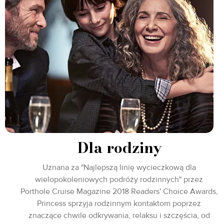
Dla rodziny
Uznana za "Najlepszą linię wycieczkową dla
wielopokoleniowych podróży rodzinnych" przez
Porthole Cruise Magazine 2018 Readers' Choice Awards,
Princess sprzyja rodzinnym kontaktom poprzez
znaczące chwile odkrywania, relaksu i szczęścia, od