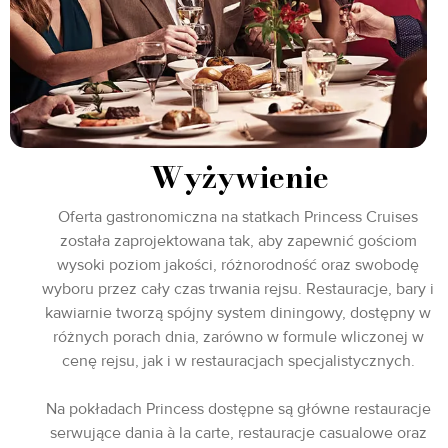
Wyżywienie
Oferta gastronomiczna na statkach Princess Cruises
została zaprojektowana tak, aby zapewnić gościom
wysoki poziom jakości, różnorodność oraz swobodę
wyboru przez cały czas trwania rejsu. Restauracje, bary i
kawiarnie tworzą spójny system diningowy, dostępny w
różnych porach dnia, zarówno w formule wliczonej w
cenę rejsu, jak i w restauracjach specjalistycznych.
Na pokładach Princess dostępne są główne restauracje
serwujące dania à la carte, restauracje casualowe oraz