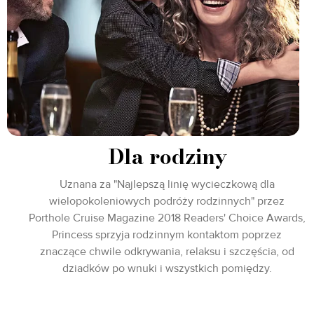
Dla rodziny
Uznana za "Najlepszą linię wycieczkową dla
wielopokoleniowych podróży rodzinnych" przez
Porthole Cruise Magazine 2018 Readers' Choice Awards,
Princess sprzyja rodzinnym kontaktom poprzez
znaczące chwile odkrywania, relaksu i szczęścia, od
dziadków po wnuki i wszystkich pomiędzy.