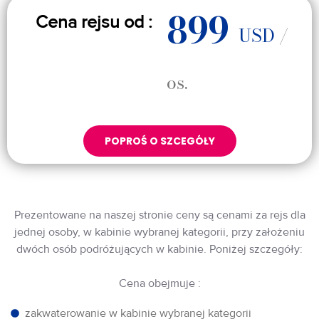
899
Cena rejsu od :
USD
/
os.
POPROŚ O SZCEGÓŁY
Prezentowane na naszej stronie ceny są cenami za rejs dla
jednej osoby, w kabinie wybranej kategorii, przy założeniu
dwóch osób podróżujących w kabinie. Poniżej szczegóły:
Cena obejmuje :
zakwaterowanie w kabinie wybranej kategorii