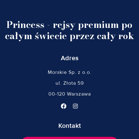
Princess - rejsy premium po
całym świecie przez cały rok
Adres
Morskie Sp. z o.o.
ul. Złota 59
00-120 Warszawa
Kontakt