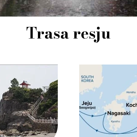
Trasa resju