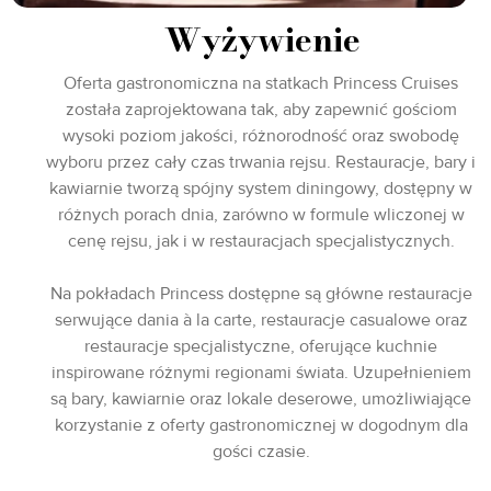
Wyżywienie
Oferta gastronomiczna na statkach Princess Cruises
została zaprojektowana tak, aby zapewnić gościom
wysoki poziom jakości, różnorodność oraz swobodę
wyboru przez cały czas trwania rejsu. Restauracje, bary i
kawiarnie tworzą spójny system diningowy, dostępny w
różnych porach dnia, zarówno w formule wliczonej w
cenę rejsu, jak i w restauracjach specjalistycznych.
Na pokładach Princess dostępne są główne restauracje
serwujące dania à la carte, restauracje casualowe oraz
restauracje specjalistyczne, oferujące kuchnie
inspirowane różnymi regionami świata. Uzupełnieniem
są bary, kawiarnie oraz lokale deserowe, umożliwiające
korzystanie z oferty gastronomicznej w dogodnym dla
gości czasie.