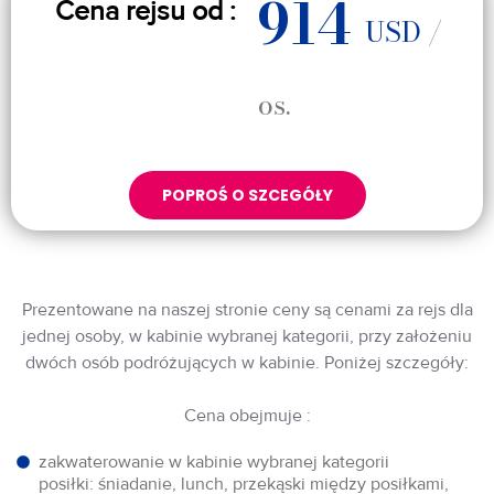
914
Cena rejsu od :
USD
/
os.
POPROŚ O SZCEGÓŁY
Prezentowane na naszej stronie ceny są cenami za rejs dla
jednej osoby, w kabinie wybranej kategorii, przy założeniu
dwóch osób podróżujących w kabinie. Poniżej szczegóły:
Cena obejmuje :
zakwaterowanie w kabinie wybranej kategorii
posiłki: śniadanie, lunch, przekąski między posiłkami,