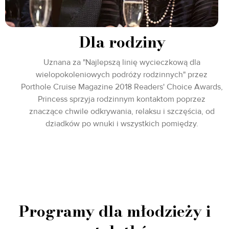
Dla rodziny
Uznana za "Najlepszą linię wycieczkową dla
wielopokoleniowych podróży rodzinnych" przez
Porthole Cruise Magazine 2018 Readers' Choice Awards,
Princess sprzyja rodzinnym kontaktom poprzez
znaczące chwile odkrywania, relaksu i szczęścia, od
dziadków po wnuki i wszystkich pomiędzy.
Programy dla młodzieży i