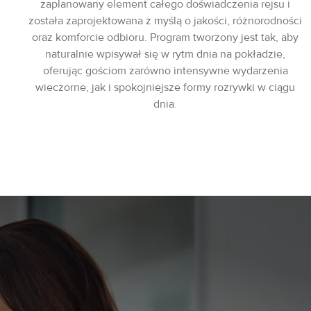
zaplanowany element całego doświadczenia rejsu i
została zaprojektowana z myślą o jakości, różnorodności
oraz komforcie odbioru. Program tworzony jest tak, aby
naturalnie wpisywał się w rytm dnia na pokładzie,
oferując gościom zarówno intensywne wydarzenia
wieczorne, jak i spokojniejsze formy rozrywki w ciągu
dnia.