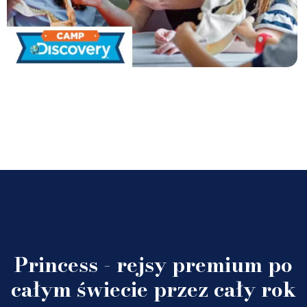
Princess - rejsy premium po
całym świecie przez cały rok