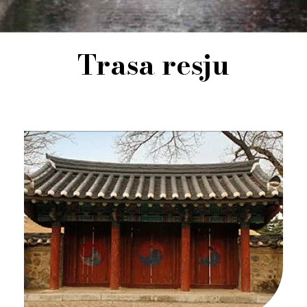
Trasa resju