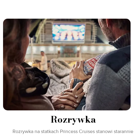
Rozrywka
Rozrywka na statkach Princess Cruises stanowi starannie