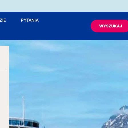
ZIE
PYTANIA
WYSZUKAJ