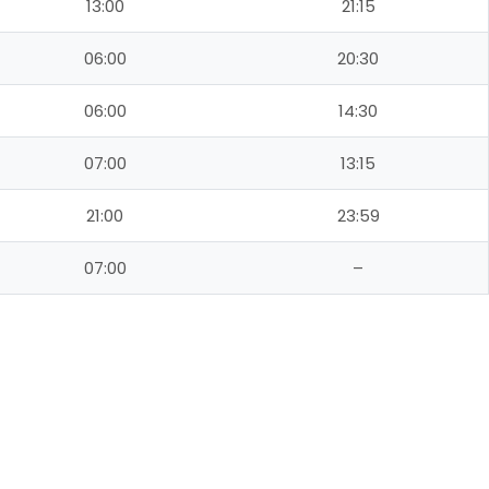
13:00
21:15
06:00
20:30
06:00
14:30
07:00
13:15
21:00
23:59
07:00
–