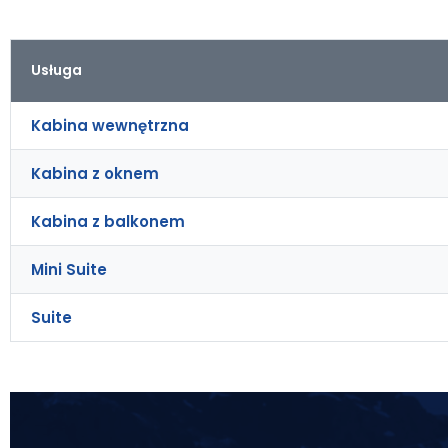
Usługa
Kabina wewnętrzna
Kabina z oknem
Kabina z balkonem
Mini Suite
Suite