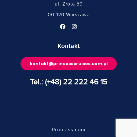
ul. Złota 59
00-120 Warszawa
Kontakt
kontakt@princesscruises.com.pl
Tel.: (+48) 22 222 46 15
Princess.com