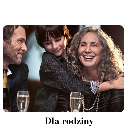
Dla rodziny