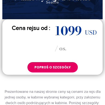
Seattle
1099
Cena rejsu od :
USD
/ os.
POPROŚ O SZCEGÓŁY
Prezentowane na naszej stronie ceny są cenami za rejs dla
jednej osoby, w kabinie wybranej kategorii, przy założeniu
dwóch osób podróżujących w kabinie. Poniżej szczegóły: