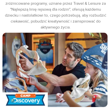
zróżnicowane programy, uznane przez Travel & Leisure za
"Najlepszą linię rejsową dla rodzin", oferują każdemu
dziecku i nastolatkowi to, czego potrzebują, aby rozbudzić
ciekawość, pobudzić kreatywność i zainspirować do
aktywnego życia.