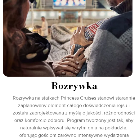
Rozrywka
Rozrywka na statkach Princess Cruises stanowi starannie
zaplanowany element całego doświadczenia rejsu i
została zaprojektowana z myślą o jakości, różnorodności
oraz komforcie odbioru. Program tworzony jest tak, aby
naturalnie wpisywał się w rytm dnia na pokładzie,
oferując gościom zarówno intensywne wydarzenia