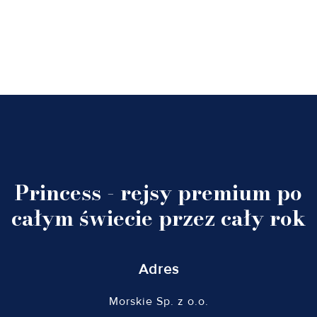
Princess - rejsy premium po
całym świecie przez cały rok
Adres
Morskie Sp. z o.o.