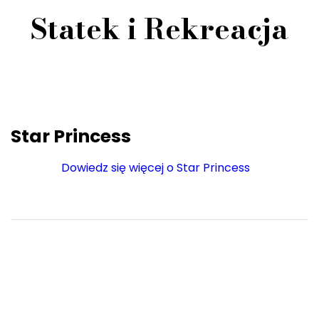
Statek i Rekreacja
Star Princess
Dowiedz się więcej o Star Princess