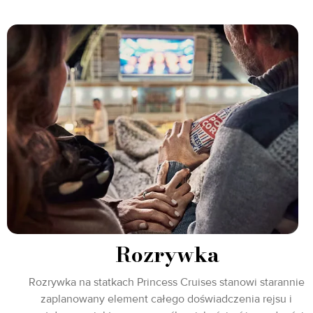
Rozrywka
Rozrywka na statkach Princess Cruises stanowi starannie
zaplanowany element całego doświadczenia rejsu i