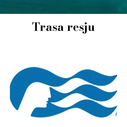
Trasa resju