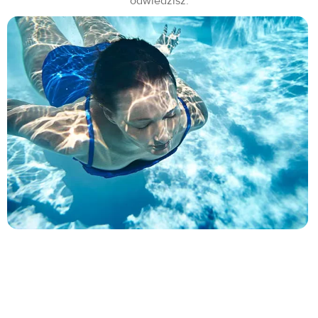
odwiedzisz.