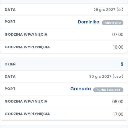
DATA
29 gru 2027 (śr)
Dominika
PORT
Australia
07:00
GODZINA WPŁYNIĘCIA
16:00
GODZINA WYPŁYNIĘCIA
5
DZIEŃ
DATA
30 gru 2027 (czw)
Grenada
PORT
Turks i Caicos
08:00
GODZINA WPŁYNIĘCIA
17:00
GODZINA WYPŁYNIĘCIA