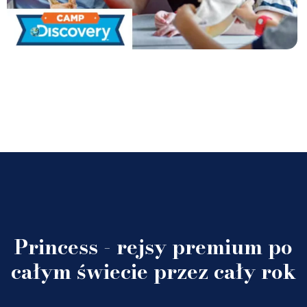
Princess - rejsy premium po
całym świecie przez cały rok