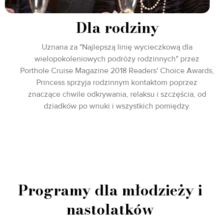
Dla rodziny
Uznana za "Najlepszą linię wycieczkową dla
wielopokoleniowych podróży rodzinnych" przez
Porthole Cruise Magazine 2018 Readers' Choice Awards,
Princess sprzyja rodzinnym kontaktom poprzez
znaczące chwile odkrywania, relaksu i szczęścia, od
dziadków po wnuki i wszystkich pomiędzy.
Programy dla młodzieży i
nastolatków