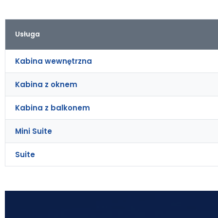
Usługa
Kabina wewnętrzna
Kabina z oknem
Kabina z balkonem
Mini Suite
Suite