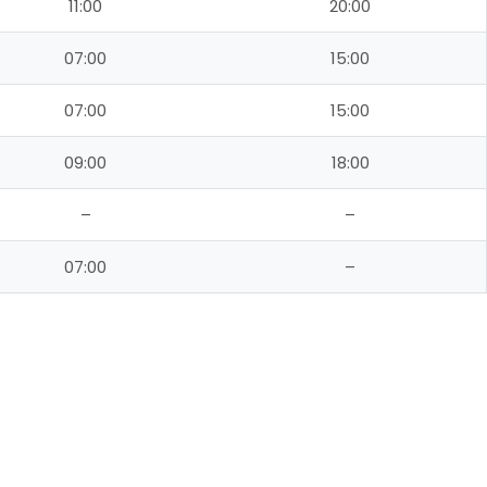
11:00
20:00
07:00
15:00
07:00
15:00
09:00
18:00
–
–
07:00
–