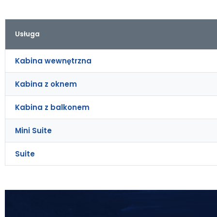
Usługa
Kabina wewnętrzna
Kabina z oknem
Kabina z balkonem
Mini Suite
Suite