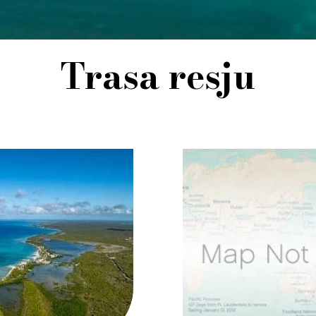
Trasa resju