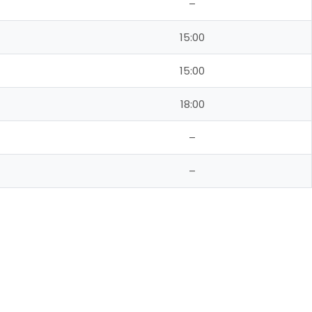
–
15:00
15:00
18:00
–
–