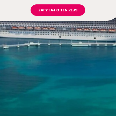
ZAPYTAJ O TEN REJS