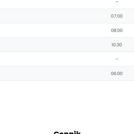
–
07:00
08:00
10:30
–
06:00