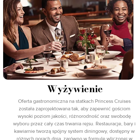
Wyżywienie
Oferta gastronomiczna na statkach Princess Cruises
została zaprojektowana tak, aby zapewnić gościom
wysoki poziom jakości, różnorodność oraz swobodę
wyboru przez cały czas trwania rejsu. Restauracje, bary i
kawiarnie tworzą spójny system diningowy, dostępny w
różnych porach dnia, zarówno w formule wliczonej w