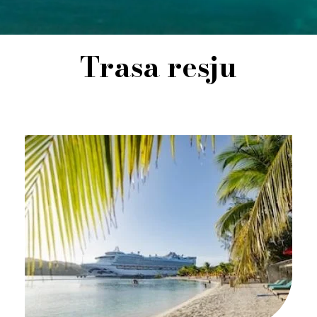
Trasa resju