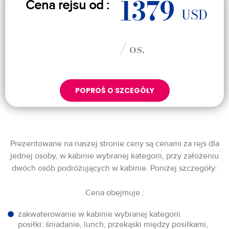
1379
Cena rejsu od :
USD
/ os.
POPROŚ O SZCEGÓŁY
Prezentowane na naszej stronie ceny są cenami za rejs dla
jednej osoby, w kabinie wybranej kategorii, przy założeniu
dwóch osób podróżujących w kabinie. Poniżej szczegóły:
Cena obejmuje :
zakwaterowanie w kabinie wybranej kategorii
posiłki: śniadanie, lunch, przekąski między posiłkami,