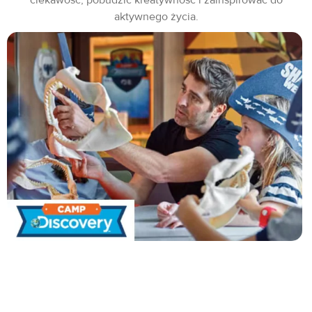
aktywnego życia.