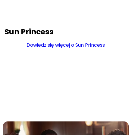
Sun Princess
Dowiedz się więcej o Sun Princess