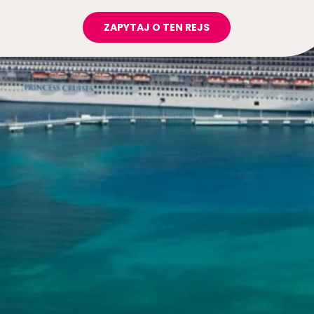
ZAPYTAJ O TEN REJS