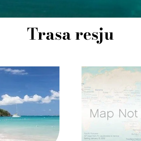
Trasa resju