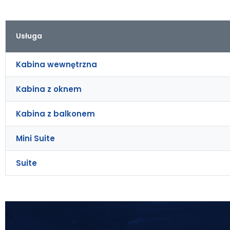
Usługa
Kabina wewnętrzna
Kabina z oknem
Kabina z balkonem
Mini Suite
Suite