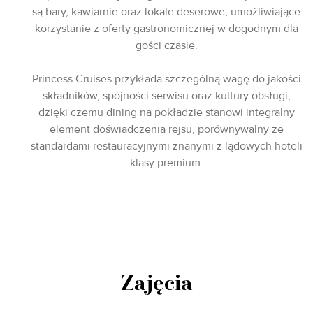
są bary, kawiarnie oraz lokale deserowe, umożliwiające
korzystanie z oferty gastronomicznej w dogodnym dla
gości czasie.
Princess Cruises przykłada szczególną wagę do jakości
składników, spójności serwisu oraz kultury obsługi,
dzięki czemu dining na pokładzie stanowi integralny
element doświadczenia rejsu, porównywalny ze
standardami restauracyjnymi znanymi z lądowych hoteli
klasy premium.
Zajęcia