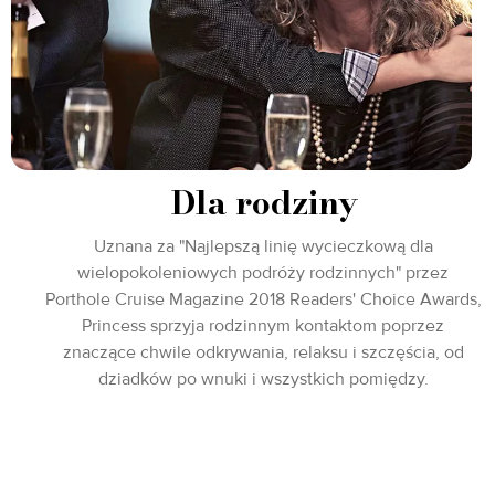
Dla rodziny
Uznana za "Najlepszą linię wycieczkową dla
wielopokoleniowych podróży rodzinnych" przez
Porthole Cruise Magazine 2018 Readers' Choice Awards,
Princess sprzyja rodzinnym kontaktom poprzez
znaczące chwile odkrywania, relaksu i szczęścia, od
dziadków po wnuki i wszystkich pomiędzy.