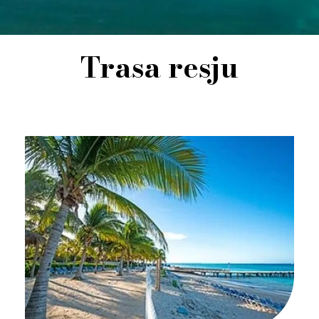
Trasa resju