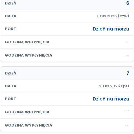
6
DZIEŃ
DATA
19 lis 2026 (czw)
Dzień na morzu
PORT
–
GODZINA WPŁYNIĘCIA
–
GODZINA WYPŁYNIĘCIA
7
DZIEŃ
DATA
20 lis 2026 (pt)
Dzień na morzu
PORT
–
GODZINA WPŁYNIĘCIA
–
GODZINA WYPŁYNIĘCIA