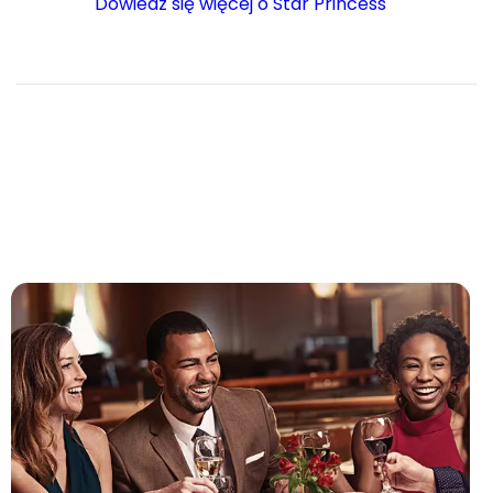
Dowiedz się więcej o Star Princess