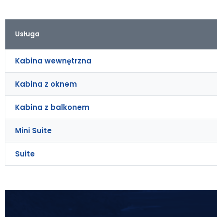
Usługa
Kabina wewnętrzna
Kabina z oknem
Kabina z balkonem
Mini Suite
Suite