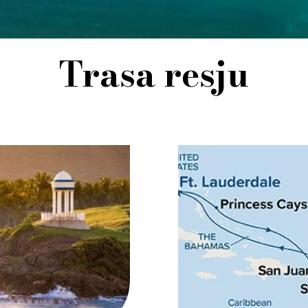
Trasa resju