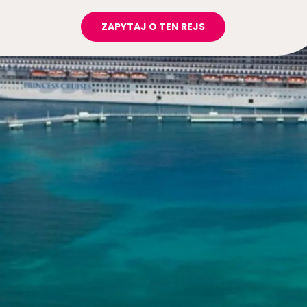
ZAPYTAJ O TEN REJS