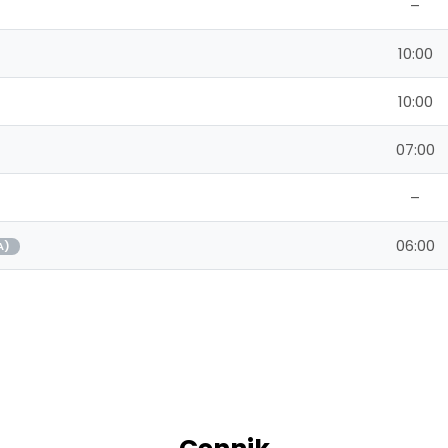
–
10:00
10:00
07:00
–
06:00
A)