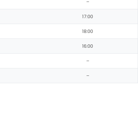
–
17:00
18:00
16:00
–
–