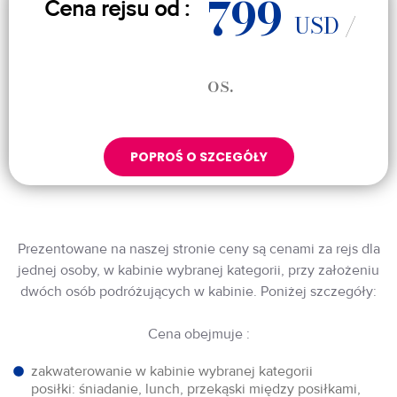
799
Cena rejsu od :
USD
/
os.
POPROŚ O SZCEGÓŁY
Prezentowane na naszej stronie ceny są cenami za rejs dla
jednej osoby, w kabinie wybranej kategorii, przy założeniu
dwóch osób podróżujących w kabinie. Poniżej szczegóły:
Cena obejmuje :
zakwaterowanie w kabinie wybranej kategorii
posiłki: śniadanie, lunch, przekąski między posiłkami,