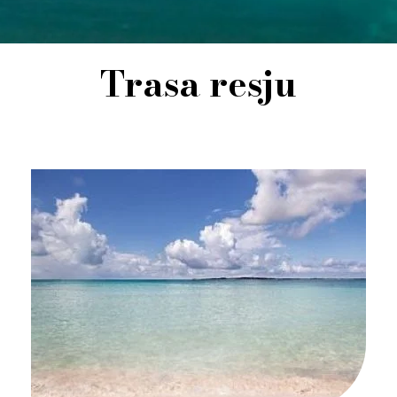
Trasa resju