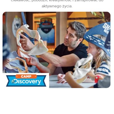
aktywnego życia.