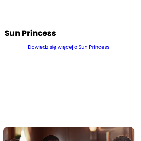
Sun Princess
Dowiedz się więcej o Sun Princess