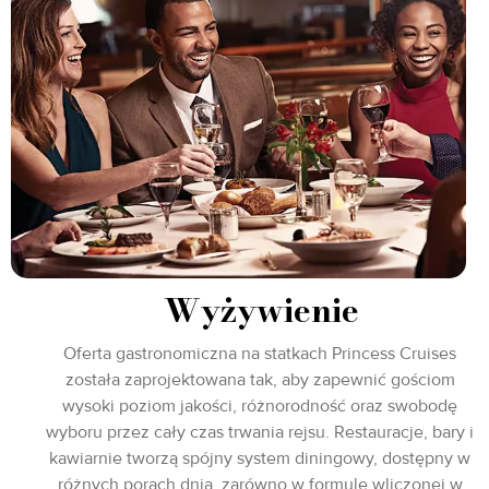
Wyżywienie
Oferta gastronomiczna na statkach Princess Cruises
została zaprojektowana tak, aby zapewnić gościom
wysoki poziom jakości, różnorodność oraz swobodę
wyboru przez cały czas trwania rejsu. Restauracje, bary i
kawiarnie tworzą spójny system diningowy, dostępny w
różnych porach dnia, zarówno w formule wliczonej w