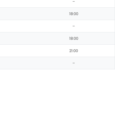
–
18:00
–
18:00
21:00
–