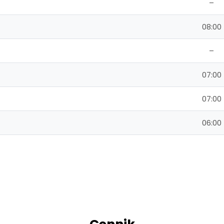
–
08:00
–
07:00
07:00
06:00