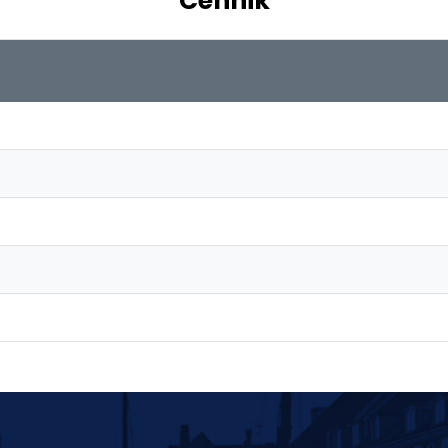
Cennik