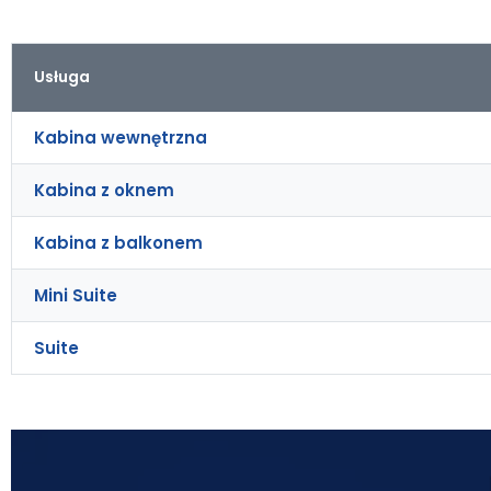
Usługa
Kabina wewnętrzna
Kabina z oknem
Kabina z balkonem
Mini Suite
Suite