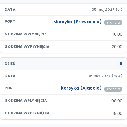
DATA
05 maj 2027 (śr)
Marsylia (Prowansja)
PORT
Francja
10:00
GODZINA WPŁYNIĘCIA
20:00
GODZINA WYPŁYNIĘCIA
5
DZIEŃ
DATA
06 maj 2027 (czw)
Korsyka (Ajaccio)
PORT
Francja
08:00
GODZINA WPŁYNIĘCIA
18:00
GODZINA WYPŁYNIĘCIA