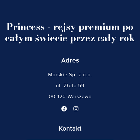
Princess - rejsy premium po
całym świecie przez cały rok
Adres
Morskie Sp. z o.o.
ul. Złota 59
00-120 Warszawa
Kontakt