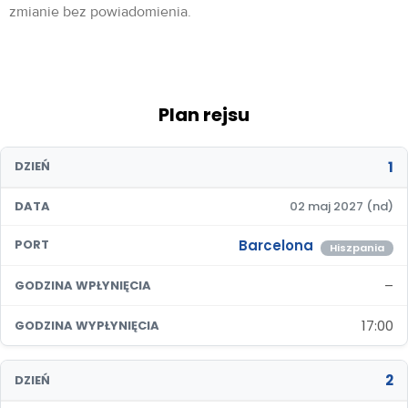
zmianie bez powiadomienia.
Plan rejsu
1
DZIEŃ
DATA
02 maj 2027 (nd)
Barcelona
PORT
Hiszpania
–
GODZINA WPŁYNIĘCIA
17:00
GODZINA WYPŁYNIĘCIA
2
DZIEŃ