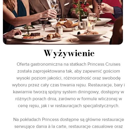
Wyżywienie
Oferta gastronomiczna na statkach Princess Cruises
została zaprojektowana tak, aby zapewnić gościom
wysoki poziom jakości, różnorodność oraz swobodę
wyboru przez cały czas trwania rejsu. Restauracje, bary i
kawiarnie tworzą spójny system diningowy, dostępny w
różnych porach dnia, zarówno w formule wliczonej w
cenę rejsu, jak i w restauracjach specjalistycznych.
Na pokładach Princess dostępne są główne restauracje
serwujące dania à la carte, restauracje casualowe oraz