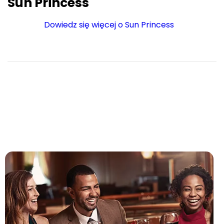
Sun Princess
Dowiedz się więcej o Sun Princess