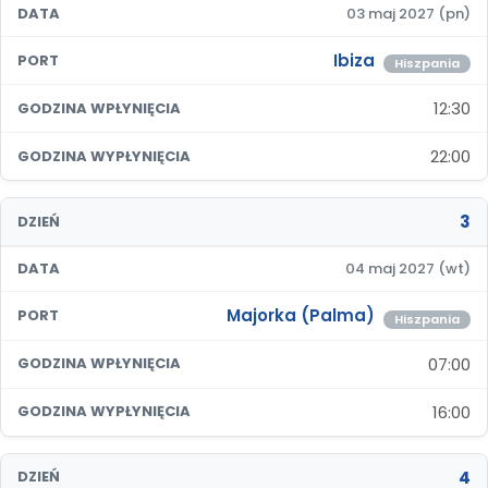
DATA
03 maj 2027 (pn)
Ibiza
PORT
Hiszpania
12:30
GODZINA WPŁYNIĘCIA
22:00
GODZINA WYPŁYNIĘCIA
3
DZIEŃ
DATA
04 maj 2027 (wt)
Majorka (Palma)
PORT
Hiszpania
07:00
GODZINA WPŁYNIĘCIA
16:00
GODZINA WYPŁYNIĘCIA
4
DZIEŃ