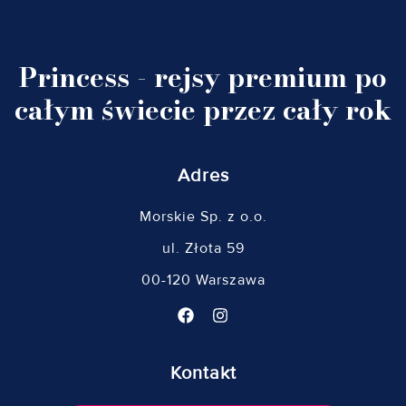
Princess - rejsy premium po
całym świecie przez cały rok
Adres
Morskie Sp. z o.o.
ul. Złota 59
00-120 Warszawa
Kontakt