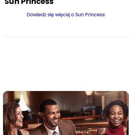
Sun Princess
Dowiedz się więcej o Sun Princess