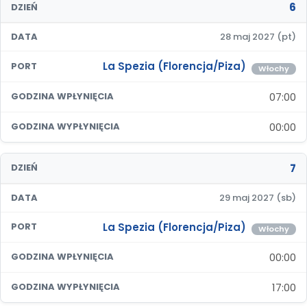
6
DZIEŃ
DATA
28 maj 2027 (pt)
La Spezia (Florencja/Piza)
PORT
Włochy
07:00
GODZINA WPŁYNIĘCIA
00:00
GODZINA WYPŁYNIĘCIA
7
DZIEŃ
DATA
29 maj 2027 (sb)
La Spezia (Florencja/Piza)
PORT
Włochy
00:00
GODZINA WPŁYNIĘCIA
17:00
GODZINA WYPŁYNIĘCIA