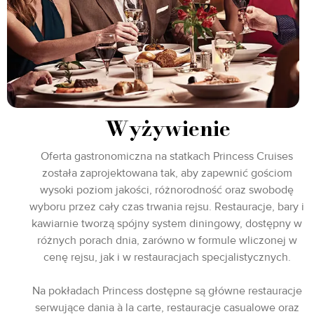
Wyżywienie
Oferta gastronomiczna na statkach Princess Cruises
została zaprojektowana tak, aby zapewnić gościom
wysoki poziom jakości, różnorodność oraz swobodę
wyboru przez cały czas trwania rejsu. Restauracje, bary i
kawiarnie tworzą spójny system diningowy, dostępny w
różnych porach dnia, zarówno w formule wliczonej w
cenę rejsu, jak i w restauracjach specjalistycznych.
Na pokładach Princess dostępne są główne restauracje
serwujące dania à la carte, restauracje casualowe oraz