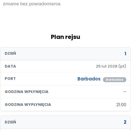
zmianie bez powiadomienia.
Plan rejsu
1
DZIEŃ
DATA
25 lut 2028 (pt)
Barbados
PORT
Barbados
–
GODZINA WPŁYNIĘCIA
21:00
GODZINA WYPŁYNIĘCIA
2
DZIEŃ