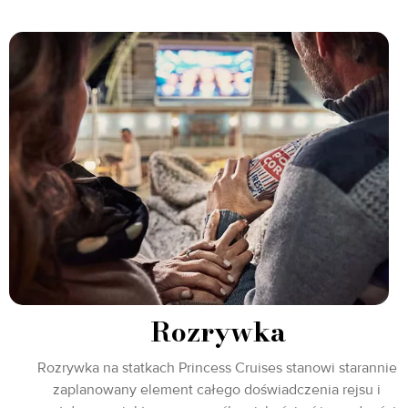
Rozrywka
Rozrywka na statkach Princess Cruises stanowi starannie
zaplanowany element całego doświadczenia rejsu i