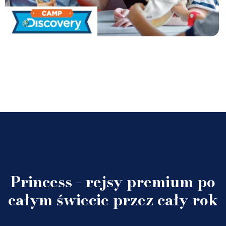
Princess - rejsy premium po
całym świecie przez cały rok