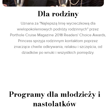
Dla rodziny
Uznana za "Najlepszą linię wycieczkową dla
wielopokoleniowych podróży rodzinnych" przez
Porthole Cruise Magazine 2018 Readers' Choice Awards,
Princess sprzyja rodzinnym kontaktom poprzez
znaczące chwile odkrywania, relaksu i szczęścia, od
dziadków po wnuki i wszystkich pomiędzy.
Programy dla młodzieży i
nastolatków