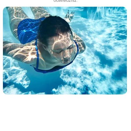
odwiedzisz.