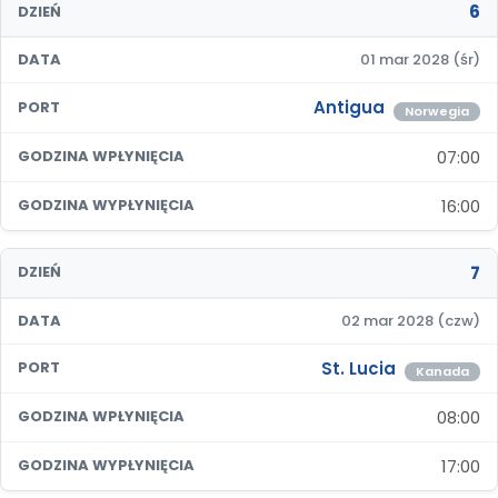
6
DZIEŃ
DATA
01 mar 2028 (śr)
Antigua
PORT
Norwegia
07:00
GODZINA WPŁYNIĘCIA
16:00
GODZINA WYPŁYNIĘCIA
7
DZIEŃ
DATA
02 mar 2028 (czw)
St. Lucia
PORT
Kanada
08:00
GODZINA WPŁYNIĘCIA
17:00
GODZINA WYPŁYNIĘCIA