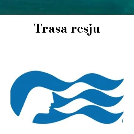
Trasa resju