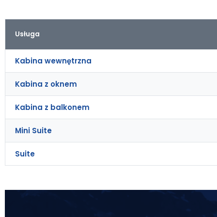
Usługa
Kabina wewnętrzna
Kabina z oknem
Kabina z balkonem
Mini Suite
Suite