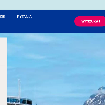
ZIE
PYTANIA
WYSZUKAJ