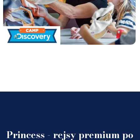
Princess - rejsy premium po