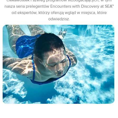
nasza seria prelegentów Encounters with Discovery at SEA™
od ekspertów, którzy oferują wgląd w miejsca, które
odwiedzisz.