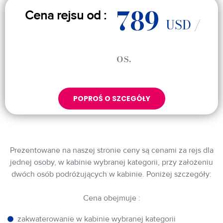
789
Cena rejsu od :
USD
/
os.
POPROŚ O SZCEGÓŁY
Prezentowane na naszej stronie ceny są cenami za rejs dla
jednej osoby, w kabinie wybranej kategorii, przy założeniu
dwóch osób podróżujących w kabinie. Poniżej szczegóły:
Cena obejmuje :
zakwaterowanie w kabinie wybranej kategorii