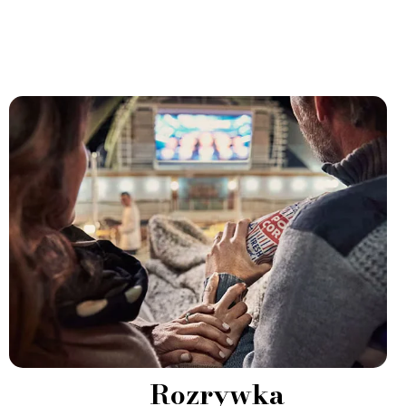
Rozrywka