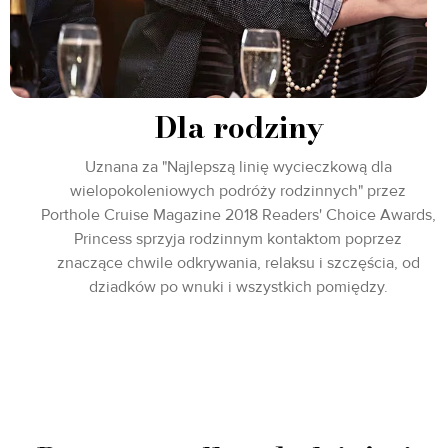
Dla rodziny
Uznana za "Najlepszą linię wycieczkową dla
wielopokoleniowych podróży rodzinnych" przez
Porthole Cruise Magazine 2018 Readers' Choice Awards,
Princess sprzyja rodzinnym kontaktom poprzez
znaczące chwile odkrywania, relaksu i szczęścia, od
dziadków po wnuki i wszystkich pomiędzy.