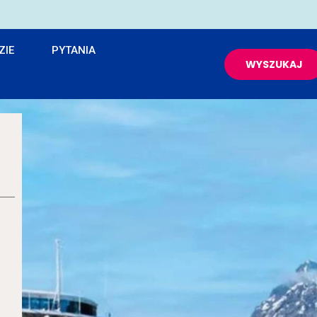
ZIE
PYTANIA
WYSZUKAJ