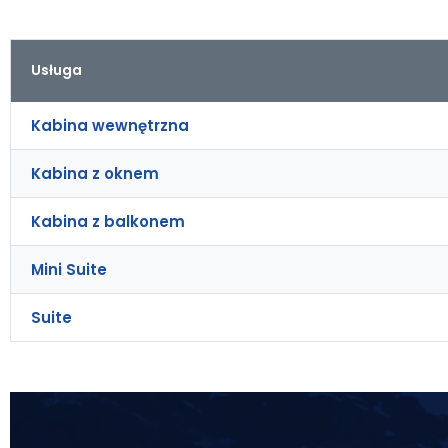
Usługa
Kabina wewnętrzna
Kabina z oknem
Kabina z balkonem
Mini Suite
Suite