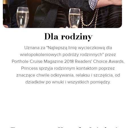
Dla rodziny
Uznana za "Najlepszą linię wycieczkową dla
wielopokoleniowych podróży rodzinnych" przez
Porthole Cruise Magazine 2018 Readers' Choice Awards,
Princess sprzyja rodzinnym kontaktom poprzez
znaczące chwile odkrywania, relaksu i szczęścia, od
dziadków po wnuki i wszystkich pomiędzy.