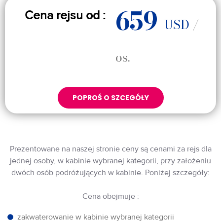
659
Cena rejsu od :
USD
/
os.
POPROŚ O SZCEGÓŁY
Prezentowane na naszej stronie ceny są cenami za rejs dla
jednej osoby, w kabinie wybranej kategorii, przy założeniu
dwóch osób podróżujących w kabinie. Poniżej szczegóły:
Cena obejmuje :
zakwaterowanie w kabinie wybranej kategorii