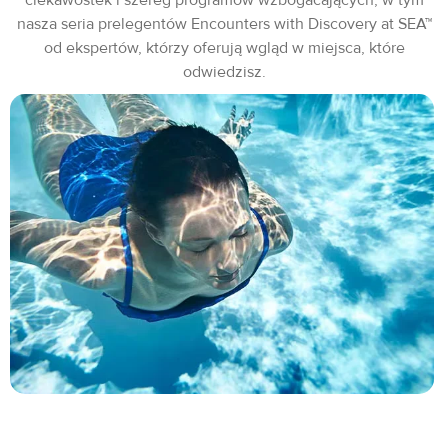
nasza seria prelegentów Encounters with Discovery at SEA™
od ekspertów, którzy oferują wgląd w miejsca, które
odwiedzisz.