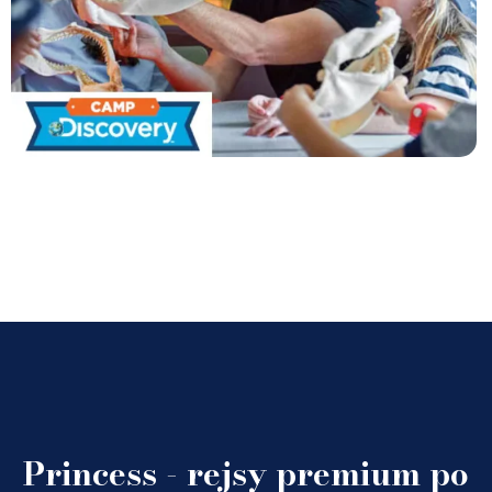
Princess - rejsy premium po