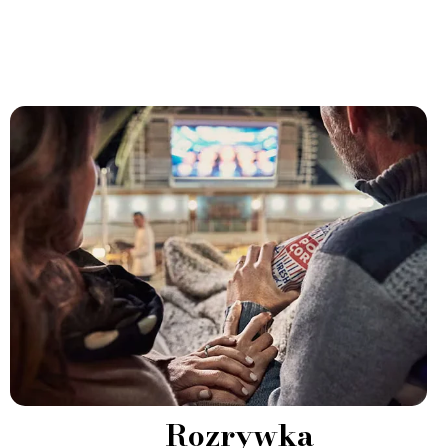
Rozrywka