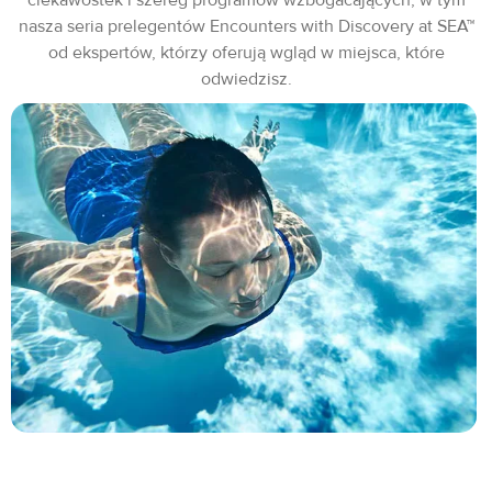
nasza seria prelegentów Encounters with Discovery at SEA™
od ekspertów, którzy oferują wgląd w miejsca, które
odwiedzisz.