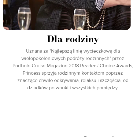
Dla rodziny
Uznana za "Najlepszą linię wycieczkową dla
wielopokoleniowych podróży rodzinnych" przez
Porthole Cruise Magazine 2018 Readers' Choice Awards,
Princess sprzyja rodzinnym kontaktom poprzez
znaczące chwile odkrywania, relaksu i szczęścia, od
dziadków po wnuki i wszystkich pomiędzy.