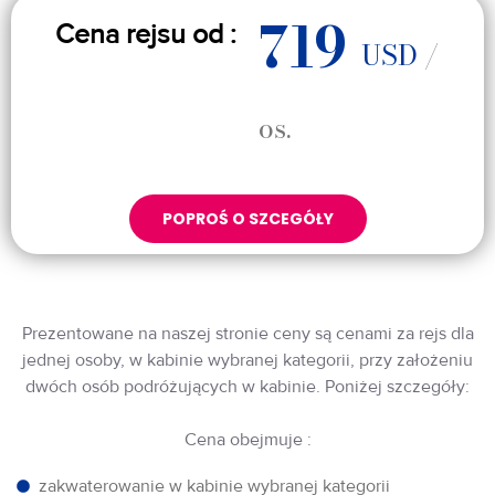
719
Cena rejsu od :
USD
/
os.
POPROŚ O SZCEGÓŁY
Prezentowane na naszej stronie ceny są cenami za rejs dla
jednej osoby, w kabinie wybranej kategorii, przy założeniu
dwóch osób podróżujących w kabinie. Poniżej szczegóły:
Cena obejmuje :
zakwaterowanie w kabinie wybranej kategorii