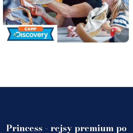
Princess - rejsy premium po