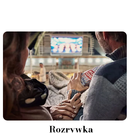
Rozrywka