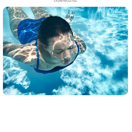
odwiedzisz.