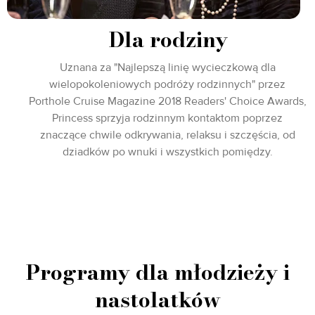
Dla rodziny
Uznana za "Najlepszą linię wycieczkową dla
wielopokoleniowych podróży rodzinnych" przez
Porthole Cruise Magazine 2018 Readers' Choice Awards,
Princess sprzyja rodzinnym kontaktom poprzez
znaczące chwile odkrywania, relaksu i szczęścia, od
dziadków po wnuki i wszystkich pomiędzy.
Programy dla młodzieży i
nastolatków