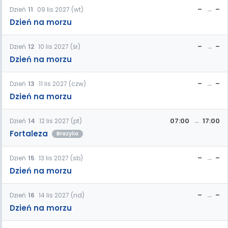
–
–
Dzień
11
09 lis 2027 (wt)
Dzień na morzu
–
–
Dzień
12
10 lis 2027 (śr)
Dzień na morzu
–
–
Dzień
13
11 lis 2027 (czw)
Dzień na morzu
07:00
17:00
Dzień
14
12 lis 2027 (pt)
Fortaleza
Brazylia
–
–
Dzień
15
13 lis 2027 (sb)
Dzień na morzu
–
–
Dzień
16
14 lis 2027 (nd)
Dzień na morzu