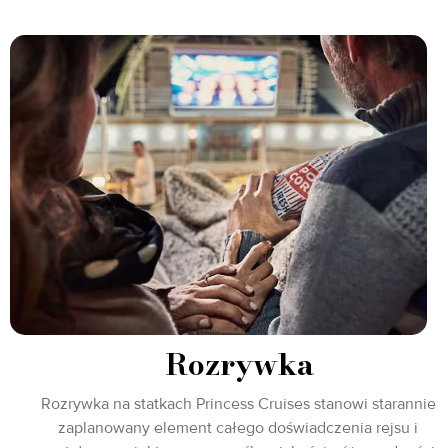
Rozrywka
Rozrywka na statkach Princess Cruises stanowi starannie
zaplanowany element całego doświadczenia rejsu i