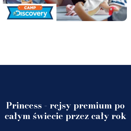
Princess - rejsy premium po
całym świecie przez cały rok