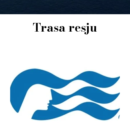
Trasa resju