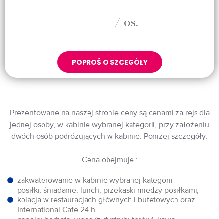
/ os.
POPROŚ O SZCEGÓŁY
Prezentowane na naszej stronie ceny są cenami za rejs dla
jednej osoby, w kabinie wybranej kategorii, przy założeniu
dwóch osób podróżujących w kabinie. Poniżej szczegóły:
Cena obejmuje :
zakwaterowanie w kabinie wybranej kategorii
posiłki: śniadanie, lunch, przekąski między posiłkami,
kolacja w restauracjach głównych i bufetowych oraz
International Cafe 24 h