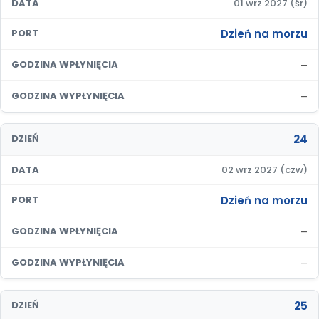
DATA
01 wrz 2027 (śr)
Dzień na morzu
PORT
–
GODZINA WPŁYNIĘCIA
–
GODZINA WYPŁYNIĘCIA
24
DZIEŃ
DATA
02 wrz 2027 (czw)
Dzień na morzu
PORT
–
GODZINA WPŁYNIĘCIA
–
GODZINA WYPŁYNIĘCIA
25
DZIEŃ