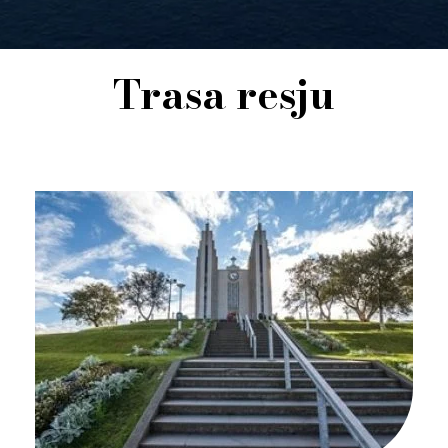
Trasa resju