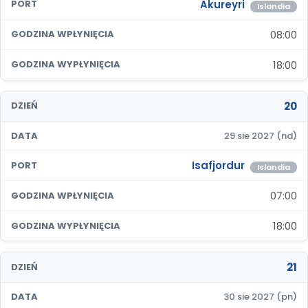
Akureyri
PORT
Islandia
08:00
GODZINA WPŁYNIĘCIA
18:00
GODZINA WYPŁYNIĘCIA
20
DZIEŃ
DATA
29 sie 2027 (nd)
Isafjordur
PORT
Islandia
07:00
GODZINA WPŁYNIĘCIA
18:00
GODZINA WYPŁYNIĘCIA
21
DZIEŃ
DATA
30 sie 2027 (pn)