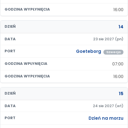
16:00
GODZINA WYPŁYNIĘCIA
14
DZIEŃ
DATA
23 sie 2027 (pn)
Goeteborg
PORT
Szwecja
07:00
GODZINA WPŁYNIĘCIA
16:00
GODZINA WYPŁYNIĘCIA
15
DZIEŃ
DATA
24 sie 2027 (wt)
Dzień na morzu
PORT