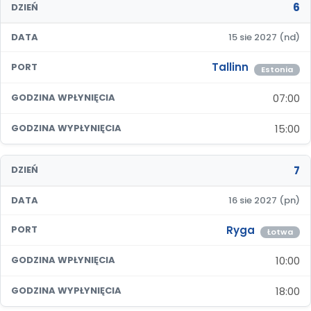
6
DZIEŃ
DATA
15 sie 2027 (nd)
Tallinn
PORT
Estonia
07:00
GODZINA WPŁYNIĘCIA
15:00
GODZINA WYPŁYNIĘCIA
7
DZIEŃ
DATA
16 sie 2027 (pn)
Ryga
PORT
Łotwa
10:00
GODZINA WPŁYNIĘCIA
18:00
GODZINA WYPŁYNIĘCIA