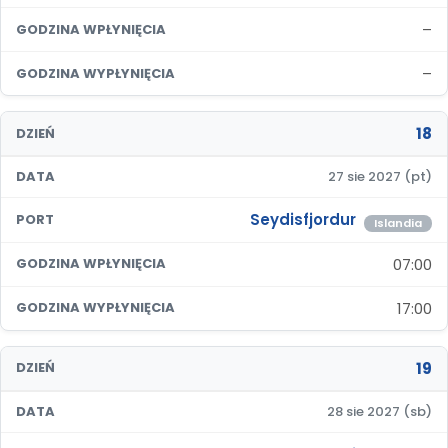
–
GODZINA WPŁYNIĘCIA
–
GODZINA WYPŁYNIĘCIA
18
DZIEŃ
DATA
27 sie 2027 (pt)
Seydisfjordur
PORT
Islandia
07:00
GODZINA WPŁYNIĘCIA
17:00
GODZINA WYPŁYNIĘCIA
19
DZIEŃ
DATA
28 sie 2027 (sb)