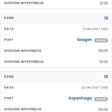
21:00
GODZINA WYPŁYNIĘCIA
12
DZIEŃ
DATA
21 sie 2027 (sb)
Skagen
PORT
Dania
08:00
GODZINA WPŁYNIĘCIA
16:00
GODZINA WYPŁYNIĘCIA
13
DZIEŃ
DATA
22 sie 2027 (nd)
Kopenhaga
PORT
Dania
06:00
GODZINA WPŁYNIĘCIA