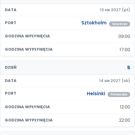
DATA
13 sie 2027 (pt)
Sztokholm
PORT
Szwecja
09:00
GODZINA WPŁYNIĘCIA
17:00
GODZINA WYPŁYNIĘCIA
5
DZIEŃ
DATA
14 sie 2027 (sb)
Helsinki
PORT
Finlandia
12:00
GODZINA WPŁYNIĘCIA
22:00
GODZINA WYPŁYNIĘCIA