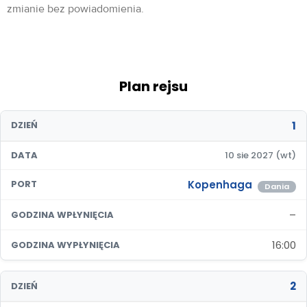
zmianie bez powiadomienia.
Plan rejsu
1
DZIEŃ
DATA
10 sie 2027 (wt)
Kopenhaga
PORT
Dania
–
GODZINA WPŁYNIĘCIA
16:00
GODZINA WYPŁYNIĘCIA
2
DZIEŃ