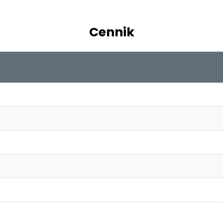
Cennik