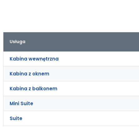
Usługa
Kabina wewnętrzna
Kabina z oknem
Kabina z balkonem
Mini Suite
Suite