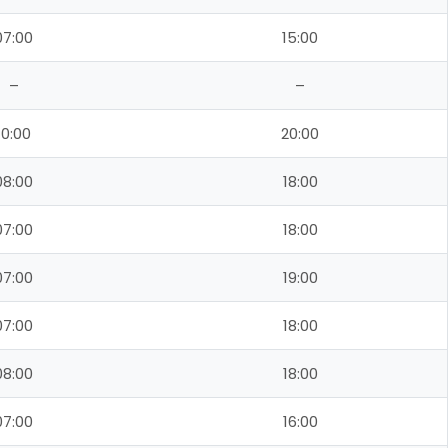
07:00
15:00
–
–
10:00
20:00
08:00
18:00
07:00
18:00
07:00
19:00
07:00
18:00
08:00
18:00
07:00
16:00