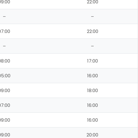
09:00
22:00
–
–
07:00
22:00
–
–
08:00
17:00
05:00
16:00
09:00
18:00
07:00
16:00
09:00
16:00
09:00
20:00