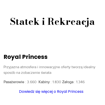
Statek i Rekreacja
Royal Princess
Przyjazna atmosfera i innowacyjne oferty tworzą idealny
sposób na zobaczenie świata
Pasażerowie
: 3.660
Kabiny
: 1.830
Załoga
: 1.346
Dowiedz się więcej o Royal Princess