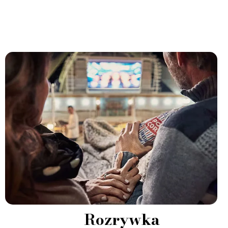
Rozrywka