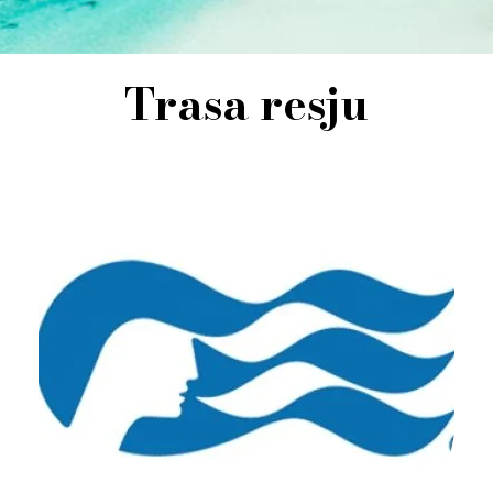
Trasa resju