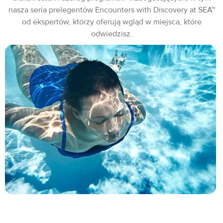
nasza seria prelegentów Encounters with Discovery at SEA™
od ekspertów, którzy oferują wgląd w miejsca, które
odwiedzisz.