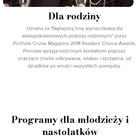
Dla rodziny
Uznana za "Najlepszą linię wycieczkową dla
wielopokoleniowych podróży rodzinnych" przez
Porthole Cruise Magazine 2018 Readers' Choice Awards,
Princess sprzyja rodzinnym kontaktom poprzez
znaczące chwile odkrywania, relaksu i szczęścia, od
dziadków po wnuki i wszystkich pomiędzy.
Programy dla młodzieży i
nastolatków