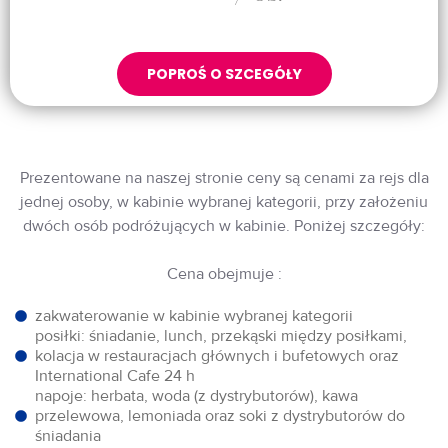
POPROŚ O SZCEGÓŁY
Prezentowane na naszej stronie ceny są cenami za rejs dla
jednej osoby, w kabinie wybranej kategorii, przy założeniu
dwóch osób podróżujących w kabinie. Poniżej szczegóły:
Cena obejmuje :
zakwaterowanie w kabinie wybranej kategorii
posiłki: śniadanie, lunch, przekąski między posiłkami,
kolacja w restauracjach głównych i bufetowych oraz
International Cafe 24 h
napoje: herbata, woda (z dystrybutorów), kawa
przelewowa, lemoniada oraz soki z dystrybutorów do
śniadania