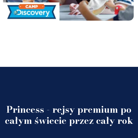
Princess - rejsy premium po
całym świecie przez cały rok