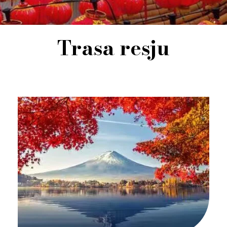
Trasa resju