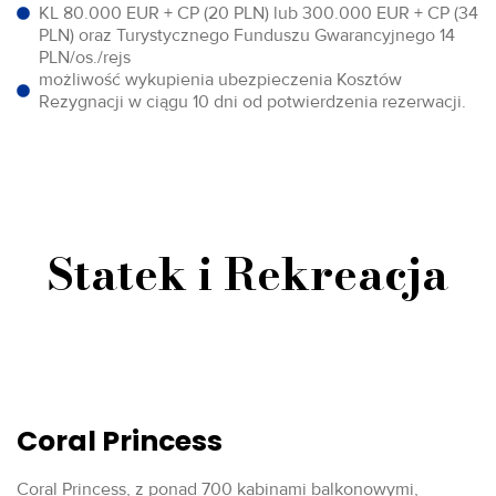
KL 80.000 EUR + CP (20 PLN) lub 300.000 EUR + CP (34
PLN) oraz Turystycznego Funduszu Gwarancyjnego 14
PLN/os./rejs
możliwość wykupienia ubezpieczenia Kosztów
Rezygnacji w ciągu 10 dni od potwierdzenia rezerwacji.
Statek i Rekreacja
Coral Princess
Coral Princess, z ponad 700 kabinami balkonowymi,