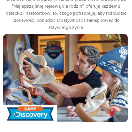
"Najlepszą linię rejsową dla rodzin", oferują każdemu
dziecku i nastolatkowi to, czego potrzebują, aby rozbudzić
ciekawość, pobudzić kreatywność i zainspirować do
aktywnego życia.