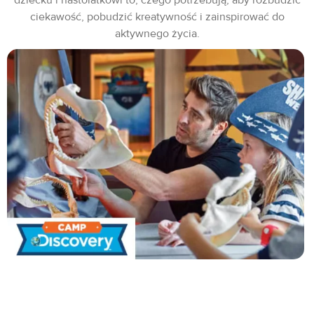
ciekawość, pobudzić kreatywność i zainspirować do
aktywnego życia.