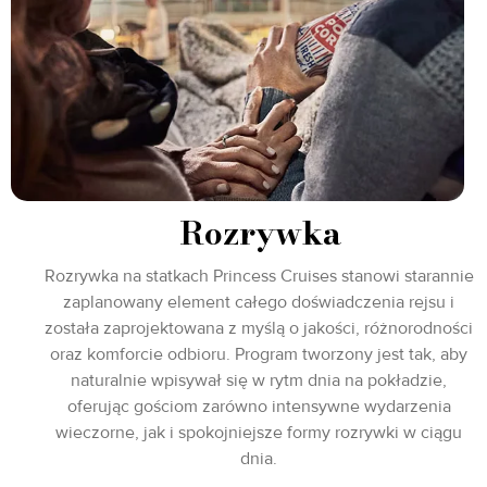
Rozrywka
Rozrywka na statkach Princess Cruises stanowi starannie
zaplanowany element całego doświadczenia rejsu i
została zaprojektowana z myślą o jakości, różnorodności
oraz komforcie odbioru. Program tworzony jest tak, aby
naturalnie wpisywał się w rytm dnia na pokładzie,
oferując gościom zarówno intensywne wydarzenia
wieczorne, jak i spokojniejsze formy rozrywki w ciągu
dnia.