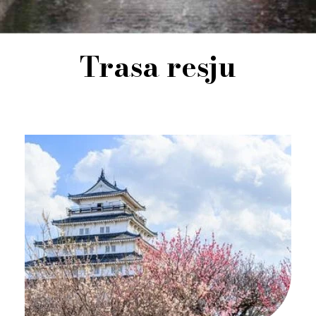
Trasa resju