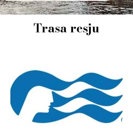
Trasa resju