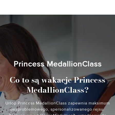
Princess MedallionClass
Co to są wakacje Princess
MedallionClass?
Urlop Princess MedallionClass zapewnia maksimum
bezproblemowego, spersonalizowanego rejsu.