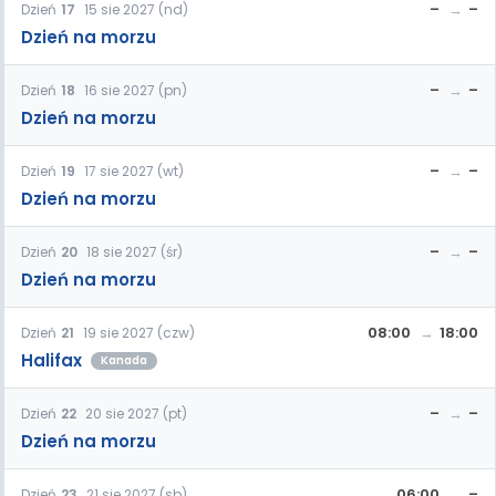
–
–
Dzień
17
15 sie 2027 (nd)
Dzień na morzu
–
–
Dzień
18
16 sie 2027 (pn)
Dzień na morzu
–
–
Dzień
19
17 sie 2027 (wt)
Dzień na morzu
–
–
Dzień
20
18 sie 2027 (śr)
Dzień na morzu
08:00
18:00
Dzień
21
19 sie 2027 (czw)
Halifax
Kanada
–
–
Dzień
22
20 sie 2027 (pt)
Dzień na morzu
06:00
–
Dzień
23
21 sie 2027 (sb)