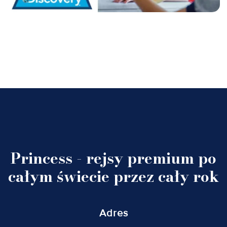
Princess - rejsy premium po
całym świecie przez cały rok
Adres