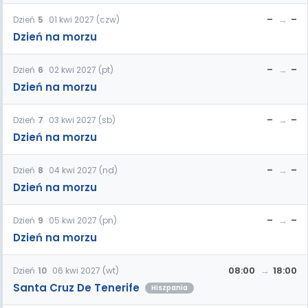
–
–
Dzień
5
01 kwi 2027 (czw)
Dzień na morzu
–
–
Dzień
6
02 kwi 2027 (pt)
Dzień na morzu
–
–
Dzień
7
03 kwi 2027 (sb)
Dzień na morzu
–
–
Dzień
8
04 kwi 2027 (nd)
Dzień na morzu
–
–
Dzień
9
05 kwi 2027 (pn)
Dzień na morzu
08:00
18:00
Dzień
10
06 kwi 2027 (wt)
Santa Cruz De Tenerife
Hiszpania