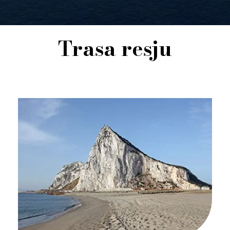
Trasa resju