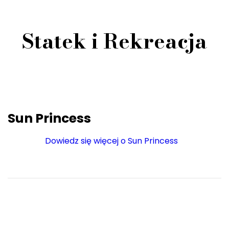
Statek i Rekreacja
Sun Princess
Dowiedz się więcej o Sun Princess