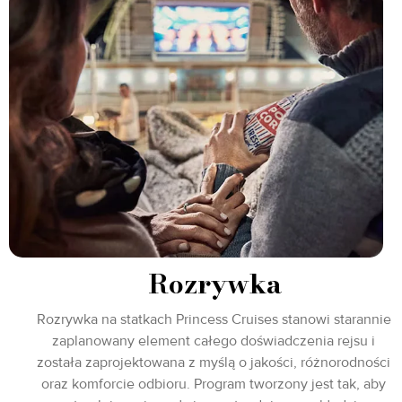
Rozrywka
Rozrywka na statkach Princess Cruises stanowi starannie
zaplanowany element całego doświadczenia rejsu i
została zaprojektowana z myślą o jakości, różnorodności
oraz komforcie odbioru. Program tworzony jest tak, aby