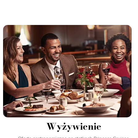
Wyżywienie