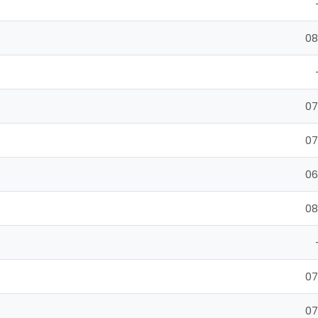
08
07
07
06
08
07
07