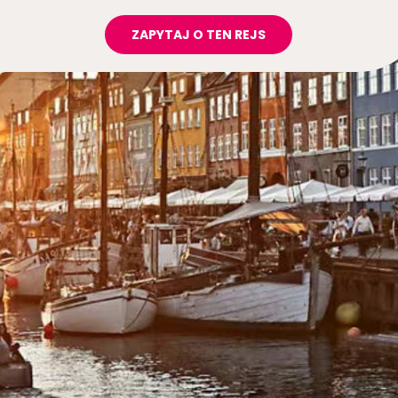
ZAPYTAJ O TEN REJS