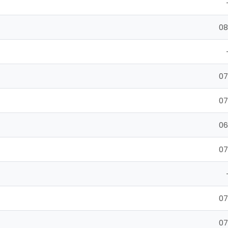
08
07
07
06
07
07
07