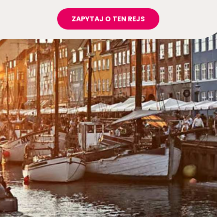
ZAPYTAJ O TEN REJS